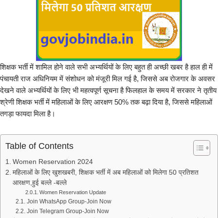
शिक्षक भर्ती में शामिल होने वाले सभी अभ्यर्थियों के लिए बहुत ही अच्छी खबर है हाल ही में
पंचायती राज अधिनियम में संशोधन को मंजूरी मिल गई है, जिससे अब रोजगार के अवसर
देखने वाले अभ्यर्थियों के लिए भी महत्वपूर्ण सूचना है फिलहाल के समय में सरकार ने तृतीय
श्रेणी शिक्षक भर्ती में महिलाओं के लिए आरक्षण 50% तक बढ़ा दिया है, जिससे महिलाओं
तगड़ा फायदा मिला है।
Table of Contents
Women Reservation 2024
महिलाओं के लिए खुशखबरी, शिक्षक भर्ती में अब महिलाओं को मिलेगा 50 प्रतिशत
आरक्षण,हुई बल्ले -बल्ले
Women Reservation Update
Join WhatsApp Group-Join Now
Join Telegram Group-Join Now