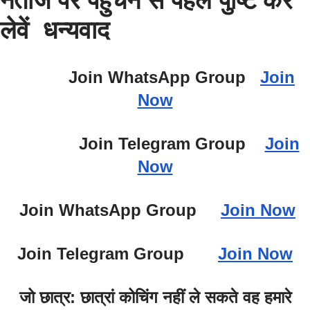
नतीजे पर पहुचने से पहले पुष्टि कर
लेवें धन्यवाद
Join WhatsApp Group
Join
Now
Join Telegram Group
Join
Now
Join WhatsApp Group
Join Now
Join Telegram Group
Join Now
जो छात्र: छात्रां कोचिंग नहीं ले सकते वह हमारे