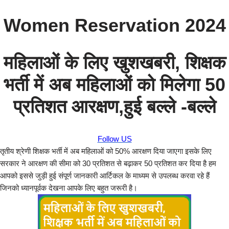
Women Reservation 2024
महिलाओं के लिए खुशखबरी, शिक्षक
भर्ती में अब महिलाओं को मिलेगा 50
प्रतिशत आरक्षण,हुई बल्ले -बल्ले
Follow US
तृतीय श्रेणी शिक्षक भर्ती में अब महिलाओं को 50% आरक्षण दिया जाएगा इसके लिए
सरकार ने आरक्षण की सीमा को 30 प्रतिशत से बढ़ाकर 50 प्रतिशत कर दिया है हम
आपको इससे जुड़ी हुई संपूर्ण जानकारी आर्टिकल के माध्यम से उपलब्ध करवा रहे हैं
जिनको ध्यानपूर्वक देखना आपके लिए बहुत जरूरी है।