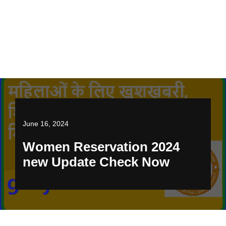
June 16, 2024
Women Reservation 2024
new Update Check Now