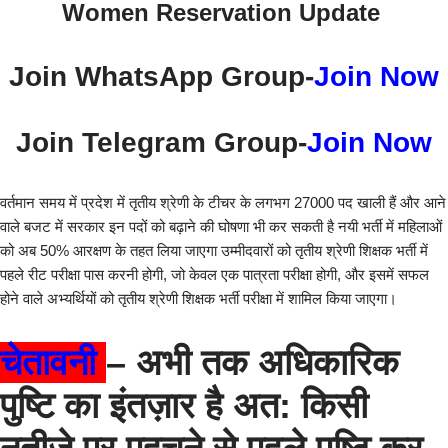
Women Reservation Update
Join WhatsApp Group-
Join Now
Join Telegram Group-
Join Now
वर्तमान समय में प्रदेश में तृतीय श्रेणी के टीचर के लगभग 27000 पद खाली हैं और आने
वाले बजट में सरकार इन पदों को बढ़ाने की घोषणा भी कर सकती है नयी भर्ती में महिलाओं
को अब 50% आरक्षण के तहत लिया जाएगा उम्मीदवारों को तृतीय श्रेणी शिक्षक भर्ती में
पहले रीट परीक्षा पास करनी होगी, जो केवल एक पात्रता परीक्षा होगी, और इसमें सफल
होने वाले अभ्यर्थियों को तृतीय श्रेणी शिक्षक भर्ती परीक्षा में शामिल किया जाएगा।
चेतावनी
– अभी तक अधिकारिक
पुष्टि का इंतज़ार है अत: किसी