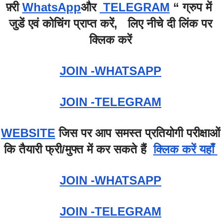
फ़्री
WhatsApp
और
TELEGRAM
“ ग्रुप में
जुडें एवं कोचिंग प्राप्त करें, लिए नीचे दी लिंक पर
क्लिक करें
JOIN -WHATSAPP
JOIN -TELEGRAM
WEBSITE
जिस पर आप समस्त प्रतियोगी परीक्षाओं
कि तैयारी फ्री/मुफ्त में कर सकते हैं
क्लिक करें यहाँ
JOIN -WHATSAPP
JOIN -TELEGRAM