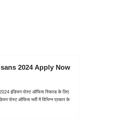
rtisans 2024 Apply Now
024 इंडियन पोस्ट ऑफिस स्किल्ड के लिए
डियन पोस्ट ऑफिस भर्ती में विभिन्न प्रकार के