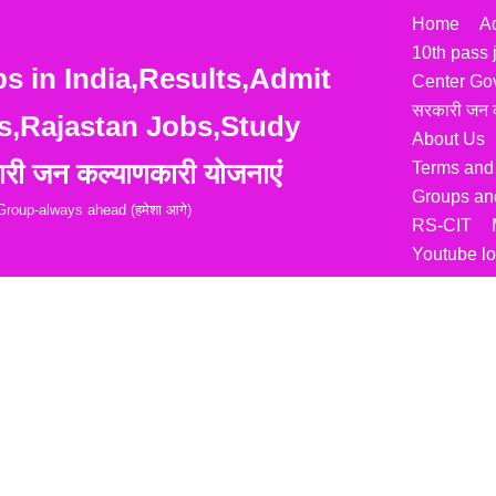
Home
A
10th pass 
 in India,Results,Admit
Center Go
सरकारी जन क
s,Rajastan Jobs,Study
About Us
री जन कल्याणकारी योजनाएं
Terms and
Groups and
roup-always ahead (हमेशा आगे)
RS-CIT
Youtube lo