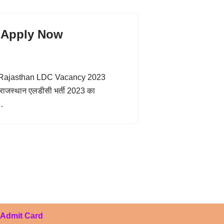
 Apply Now
जारी Rajasthan LDC Vacancy 2023
 राजस्थान एलडीसी भर्ती 2023 का
ी…
Admit Card