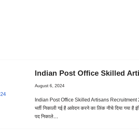
Indian Post Office Skilled A
August 6, 2024
Indian Post Office Skilled Artisans Recruitment 2
भर्ती निकाली गई है आवेदन करने का लिंक नीचे दिया गया है इं
पद निकाले…