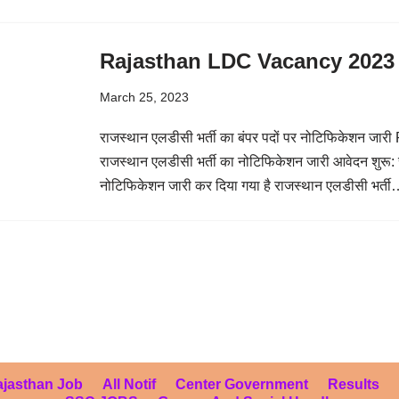
Rajasthan LDC Vacancy 2023
March 25, 2023
राजस्थान एलडीसी भर्ती का बंपर पदों पर नोटिफिकेशन 
राजस्थान एलडीसी भर्ती का नोटिफिकेशन जारी आवेदन शुरू:
नोटिफिकेशन जारी कर दिया गया है राजस्थान एलडीसी भर्त
jasthan Job
All Notif
Center Government
Results