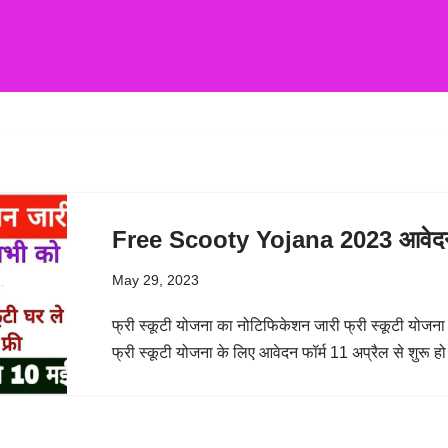
Free Scooty Yojana 2023 आवेदन श
May 29, 2023
फ्री स्कूटी योजना का नोटिफिकेशन जारी फ्री स्कूटी योजना
फ्री स्कूटी योजना के लिए आवेदन फॉर्म 11 अप्रैल से शुरू 