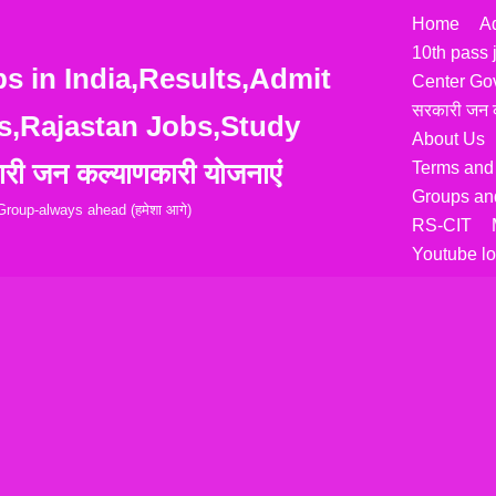
Home
A
10th pass 
 in India,Results,Admit
Center Go
सरकारी जन क
s,Rajastan Jobs,Study
About Us
री जन कल्याणकारी योजनाएं
Terms and
Groups and
roup-always ahead (हमेशा आगे)
RS-CIT
Youtube lo