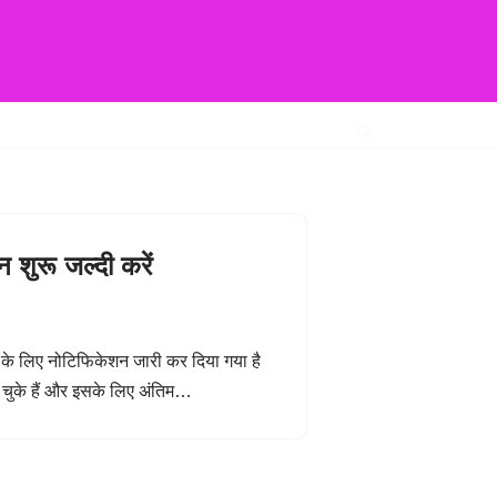
ुरू जल्दी करें
 के लिए नोटिफिकेशन जारी कर दिया गया है
हो चुके हैं और इसके लिए अंतिम…