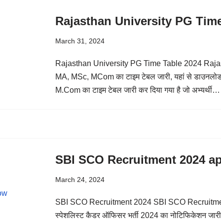
Rajasthan University PG Tim
March 31, 2024
Rajasthan University PG Time Table 2024 Rajasth
MA, MSc, MCom का टाइम टेबल जारी, यहां से डाउनलोड कर
M.Com का टाइम टेबल जारी कर दिया गया है जो अभ्यर्थी
SBI SCO Recruitment 2024 a
March 24, 2024
SBI SCO Recruitment 2024 SBI SCO Recruitm
स्पेशलिस्ट कैडर ऑफिसर भर्ती 2024 का नोटिफिकेशन जारी