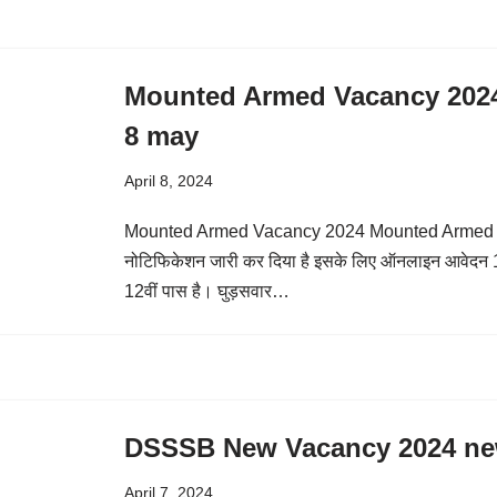
Mounted Armed Vacancy 202
8 may
April 8, 2024
Mounted Armed Vacancy 2024 Mounted Armed Vaca
नोटिफिकेशन जारी कर दिया है इसके लिए ऑनलाइन आवेदन 1 अ
12वीं पास है। घुड़सवार…
DSSSB New Vacancy 2024 ne
April 7, 2024