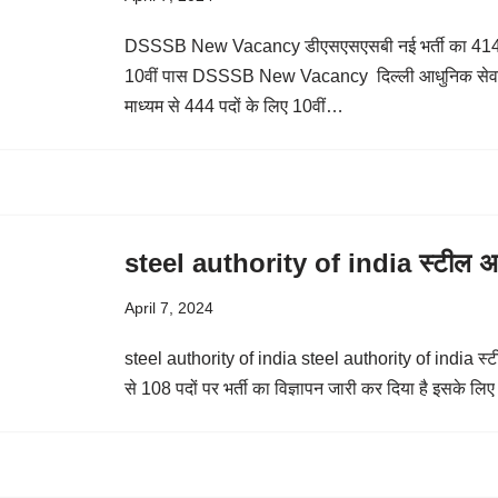
DSSSB New Vacancy डीएसएसएसबी नई भर्ती का 414 पदो
10वीं पास DSSSB New Vacancy दिल्ली आधुनिक सेवा च
माध्यम से 444 पदों के लिए 10वीं…
steel authority of india स्टील अ
April 7, 2024
steel authority of india steel authority of india स
से 108 पदों पर भर्ती का विज्ञापन जारी कर दिया है इसके 