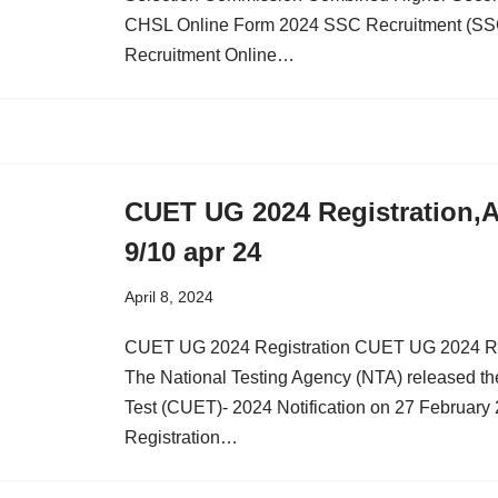
CHSL Online Form 2024 SSC Recruitment (SS
Recruitment Online…
CUET UG 2024 Registration,A
9/10 apr 24
April 8, 2024
CUET UG 2024 Registration CUET UG 2024 Regi
The National Testing Agency (NTA) released t
Test (CUET)- 2024 Notification on 27 Februa
Registration…