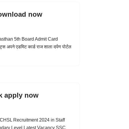
download now
Rajasthan 5th Board Admit Card
ेंट्स अपने एडमिट कार्ड राज शाला दर्पण पोर्टल
k apply now
HSL Recruitment 2024 in Staff
dary Level Latest Vacancy SSC