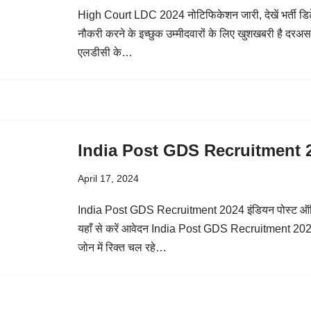
High Court LDC 2024 नोटिफिकेशन जारी, देखें भर्ती डि
नौकरी करने के इच्छुक उम्मीदवारों के लिए खुशखबरी है दरअसल हा
एलडीसी के…
India Post GDS Recruitment
April 17, 2024
India Post GDS Recruitment 2024 इंडियन पोस्ट ऑफिस
यहाँ से करें आवेदन India Post GDS Recruitment 2024
जोन में रिक्त चल रहे…