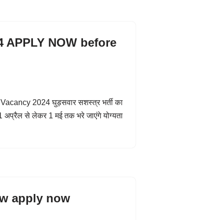
4 APPLY NOW before
ncy 2024 घुड़सवार सशस्त्र भर्ती का
प्रैल से लेकर 1 मई तक भरे जाएंगे योग्यता
w apply now