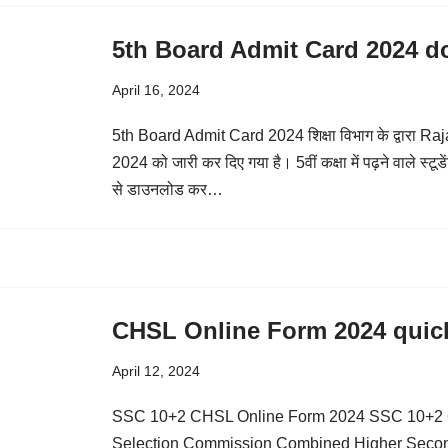
5th Board Admit Card 2024 
April 16, 2024
5th Board Admit Card 2024 शिक्षा विभाग के द्वारा 
2024 को जारी कर दिए गया है। 5वीं कक्षा में पढ़ने वाले स्टूड
से डाउनलोड कर…
CHSL Online Form 2024 quic
April 12, 2024
SSC 10+2 CHSL Online Form 2024 SSC 10+2 C
Selection Commission Combined Higher Secon