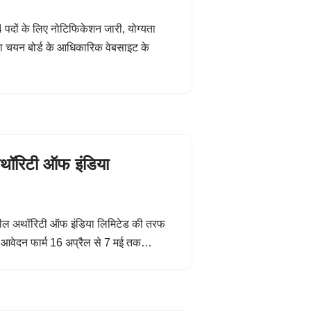
ं के लिए नोटिफिकेशन जारी, योग्यता
यन बोर्ड के आधिकारिक वेबसाइट के
थॉरिटी ऑफ इंडिया
्टील अथॉरिटी ऑफ इंडिया लिमिटेड की तरफ
लिए आवेदन फार्म 16 अप्रैल से 7 मई तक…