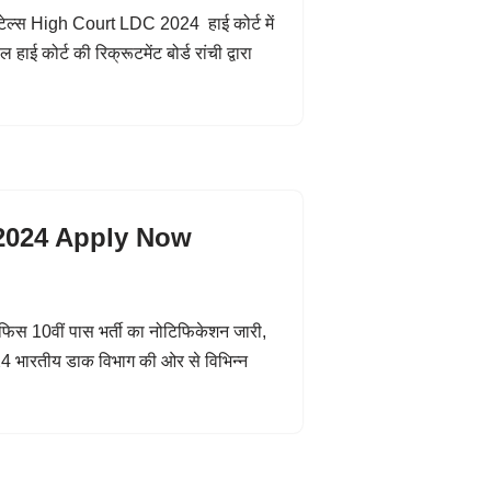
टेल्स High Court LDC 2024 हाई कोर्ट में
ई कोर्ट की रिक्रूटमेंट बोर्ड रांची द्वारा
 2024 Apply Now
 10वीं पास भर्ती का नोटिफिकेशन जारी,
 भारतीय डाक विभाग की ओर से विभिन्न