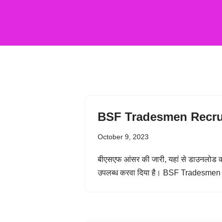
BSF Tradesmen Recru
October 9, 2023
बीएसएफ आंसर की जारी, यहां से डाउनलोड क
उपलब्ध करवा दिया है। BSF Tradesmen