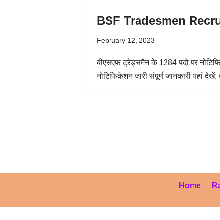
BSF Tradesmen Recru
February 12, 2023
बीएसएफ ट्रेड्समैन के 1284 पदों पर नोटि
नोटिफिकेशन जारी संपूर्ण जानकारी यहां देख
Home
Ra