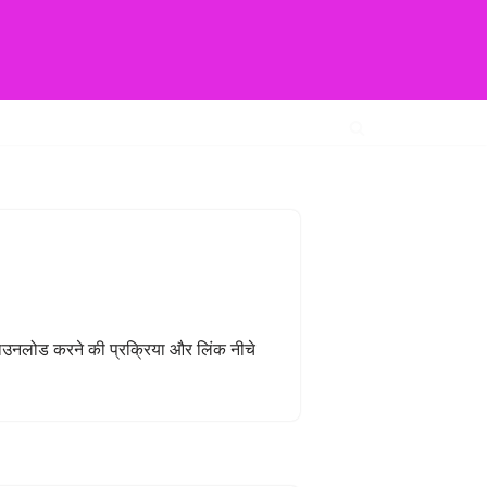
ाउनलोड करने की प्रक्रिया और लिंक नीचे