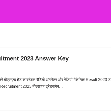
itment 2023 Answer Key
रें बीएसएफ हेड कांस्टेबल रेडियो ऑपरेटर और रेडियो मैकेनिक Result 2023 ड
 Recruitment 2023 बीएसएफ ट्रेड्समैन…