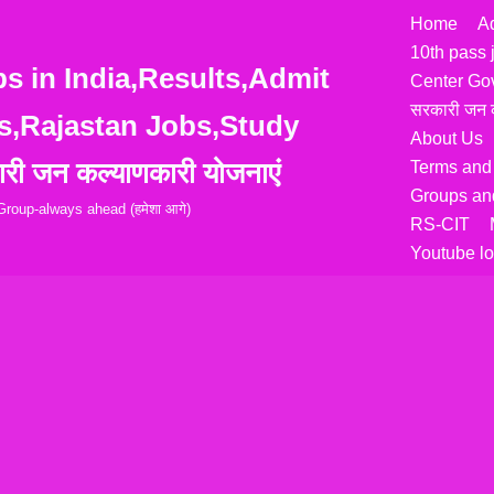
Home
A
10th pass 
 in India,Results,Admit
Center Go
सरकारी जन क
s,Rajastan Jobs,Study
About Us
री जन कल्याणकारी योजनाएं
Terms and
Groups and
roup-always ahead (हमेशा आगे)
RS-CIT
Youtube lo