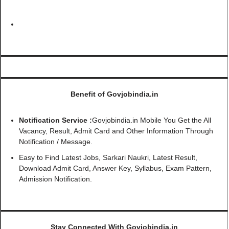
Benefit of Govjobindia.in
Notification Service :
Govjobindia.in Mobile You Get the All
Vacancy, Result, Admit Card and Other Information Through
Notification / Message.
Easy to Find Latest Jobs, Sarkari Naukri, Latest Result,
Download Admit Card, Answer Key, Syllabus, Exam Pattern,
Admission Notification.
Stay Connected With Govjobindia.in