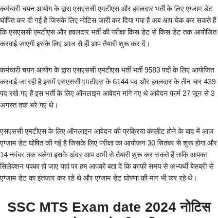
कर्मचारी चयन आयोग के द्वारा एसएससी एमटीएस और हवलदार भर्ती के लिए एग्जाम डेट
घोषित कर दी गई है जिसके लिए नोटिस जारी कर दिया गया है अब आप चेक कर सकते हैं
कि एसएससी एमटीएस और हवलदार भर्ती की परीक्षा किस डेट से किस डेट तक आयोजित
करवाई जाएगी इसके लिए आज से ही आप तैयारी शुरू कर दें।
कर्मचारी चयन आयोग के द्वारा एसएससी एमटीएस भर्ती भर्ती 9583 पदों के लिए आयोजित
करवाई जा रही है इसमें एसएससी एमटीएस के 6144 पद और हवलदार के तीन चार 439
पद रखे गए हैं इस भर्ती के लिए ऑनलाइन आवेदन मांगे गए थे आवेदन फार्म 27 जून से 3
अगस्त तक भरे गए थे।
एसएससी एमटीएस के लिए ऑनलाइन आवेदन की प्रक्रिया कंप्लीट होने के बाद में आज
एग्जाम डेट घोषित की गई है जिसके लिए परीक्षा का आयोजन 30 सितंबर से शुरू होगा और
14 नवंबर तक चलेगा इसके अंदर आप अभी से तैयारी शुरू कर सकते हैं ताकि आपका
सिलेक्शन पक्का हो जाए यहां पर हम आपको बता दें कि काफी समय से अभ्यर्थी बेसब्री से
एग्जाम डेट का इंतजार कर रहे थे और एग्जाम डेट घोषणा की मांग भी कर रहे थे।
SSC MTS Exam date 2024 नोटिस