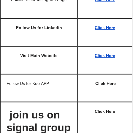
Follow Us for
Linkedin
Click Here
Visit Main Website
Click Here
Follow Us for Koo APP
Click Here
join us on
Click Here
signal group