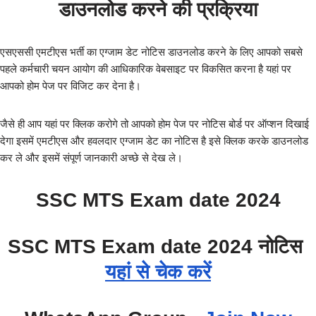
डाउनलोड करने की प्रक्रिया
एसएससी एमटीएस भर्ती का एग्जाम डेट नोटिस डाउनलोड करने के लिए आपको सबसे
पहले कर्मचारी चयन आयोग की आधिकारिक वेबसाइट पर विकसित करना है यहां पर
आपको होम पेज पर विजिट कर देना है।
जैसे ही आप यहां पर क्लिक करोगे तो आपको होम पेज पर नोटिस बोर्ड पर ऑप्शन दिखाई
देगा इसमें एमटीएस और हवलदार एग्जाम डेट का नोटिस है इसे क्लिक करके डाउनलोड
कर ले और इसमें संपूर्ण जानकारी अच्छे से देख ले।
SSC MTS Exam date 2024
SSC MTS Exam date 2024 नोटिस
यहां से चेक करें