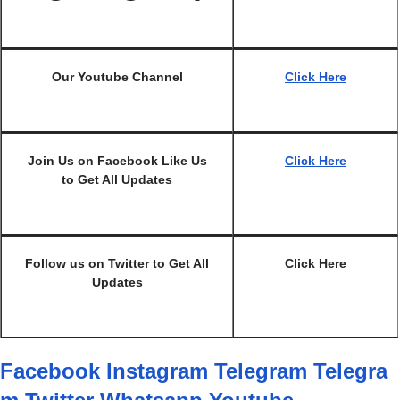
Our Youtube Channel
Click Here
Join Us on Facebook Like Us
Click Here
to Get All Updates
Follow us on Twitter to Get All
Click Here
Updates
Facebook
Instagram
Telegram
Telegra