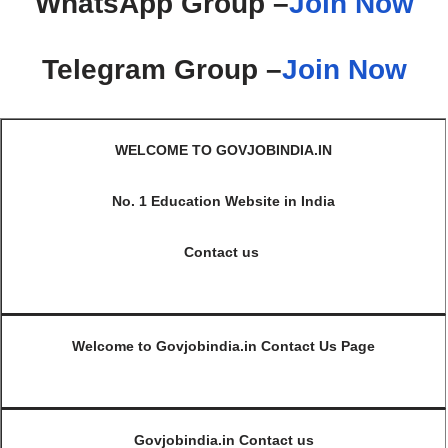
WhatsApp Group –
Join Now
Telegram Group –
Join Now
WELCOME TO GOVJOBINDIA.IN
No. 1 Education Website in India
Contact us
Welcome to Govjobindia.in Contact Us Page
Govjobindia.in Contact us