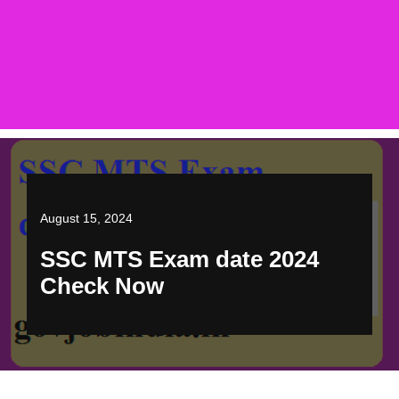
August 15, 2024
SSC MTS Exam date 2024
Check Now