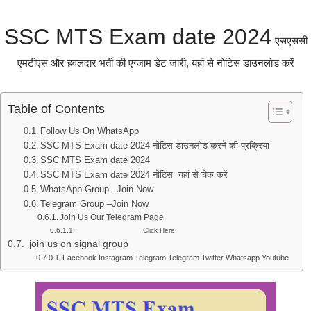
SSC MTS Exam date 2024
एसएससी
एमटीएस और हवलदार भर्ती की एग्जाम डेट जारी, यहां से नोटिस डाउनलोड करें
Table of Contents
Follow Us On WhatsApp
SSC MTS Exam date 2024 नोटिस डाउनलोड करने की प्रक्रिया
SSC MTS Exam date 2024
SSC MTS Exam date 2024 नोटिस यहां से चेक करें
WhatsApp Group –Join Now
Telegram Group –Join Now
Join Us Our Telegram Page
Click Here
join us on signal group
Facebook Instagram Telegram Telegram Twitter Whatsapp Youtube