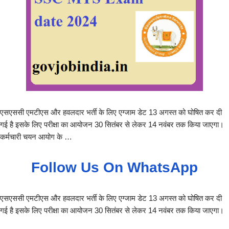
एसएससी एमटीएस और हवलदार भर्ती के लिए एग्जाम डेट 13 अगस्त को घोषित कर दी
गई है इसके लिए परीक्षा का आयोजन 30 सितंबर से लेकर 14 नवंबर तक किया जाएगा।
कर्मचारी चयन आयोग के …
Follow Us On WhatsApp
एसएससी एमटीएस और हवलदार भर्ती के लिए एग्जाम डेट 13 अगस्त को घोषित कर दी
गई है इसके लिए परीक्षा का आयोजन 30 सितंबर से लेकर 14 नवंबर तक किया जाएगा।