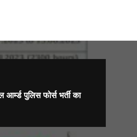
म्ड पुलिस फोर्स भर्ती का