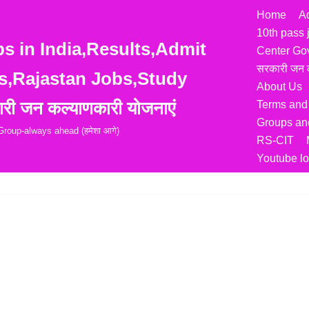
Home
A
10th pass 
 in India,Results,Admit
Center Go
सरकारी जन क
s,Rajastan Jobs,Study
About Us
री जन कल्याणकारी योजनाएं
Terms and
Groups and
roup-always ahead (हमेशा आगे)
RS-CIT
Youtube lo