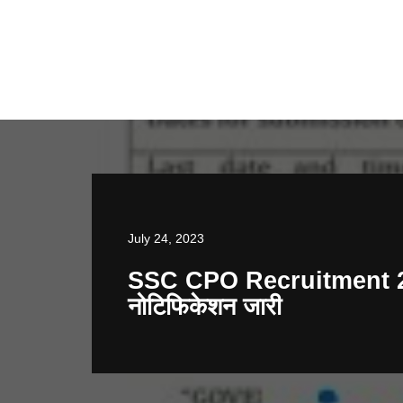
July 24, 2023
SSC CPO Recruitment 2023 ए
नोटिफिकेशन जारी