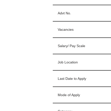
Advt No.
Vacancies
Salary/ Pay Scale
Job Location
Last Date to Apply
Mode of Apply