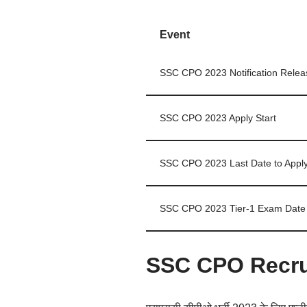
Event
SSC CPO 2023 Notification Relea
SSC CPO 2023 Apply Start
SSC CPO 2023 Last Date to Appl
SSC CPO 2023 Tier-1 Exam Date
SSC CPO Recru