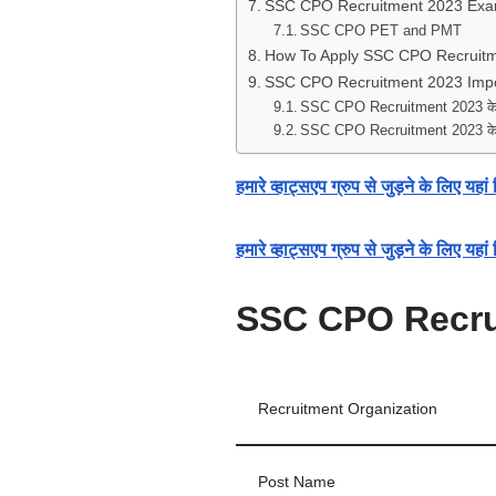
SSC CPO Recruitment 2023 Exa
SSC CPO PET and PMT
How To Apply SSC CPO Recruit
SSC CPO Recruitment 2023 Impo
SSC CPO Recruitment 2023 के ल
SSC CPO Recruitment 2023 के ल
हमारे व्हाट्सएप ग्रुप से जुड़ने के लिए यह
हमारे व्हाट्सएप ग्रुप से जुड़ने के लिए यहा
SSC CPO Recru
Recruitment Organization
Post Name