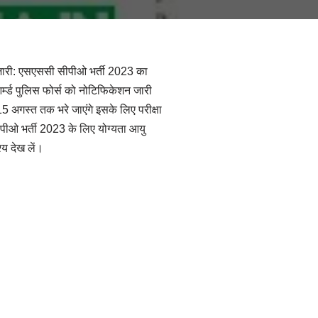
जारी: एसएससी सीपीओ भर्ती 2023 का
्म्ड पुलिस फोर्स को नोटिफिकेशन जारी
अगस्त तक भरे जाएंगे इसके लिए परीक्षा
ओ भर्ती 2023 के लिए योग्यता आयु
्य देख लें।