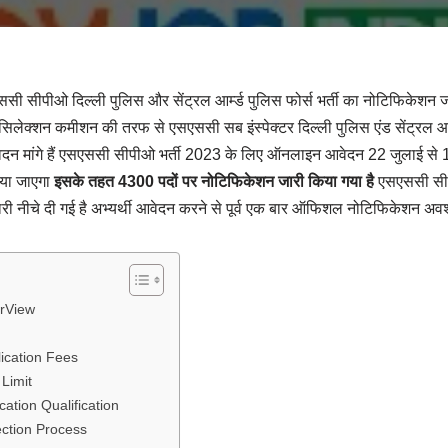
ीओ दिल्ली पुलिस और सेंट्रल आर्म्ड पुलिस फोर्स भर्ती का नोटिफिकेशन 
सिलेक्शन कमीशन की तरफ से एसएससी सब इंस्पेक्टर दिल्ली पुलिस एंड सेंट्रल आर
न मांगे हैं एसएससी सीपीओ भर्ती 2023 के लिए ऑनलाइन आवेदन 22 जुलाई से 15 
िया जाएगा
इसके तहत 4300 पदों पर नोटिफिकेशन जारी किया गया है
एसएससी सीपी
ारी नीचे दी गई है अभ्यर्थी आवेदन करने से पूर्व एक बार ऑफिशल नोटिफिकेशन अवश
rView
ication Fees
Limit
tion Qualification
ction Process