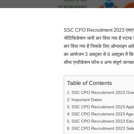
SSC CPO Recruitment 2023 एसएससी सीप
नोटिफिकेशन जारी कर दिया गया है स्टाफ 
कर दिया गया है जिसके लिए ऑनलाइन आवेद
का आयोजन 3 अक्टूबर से 6 अक्टूबर में क
सीमा एप्लीकेशन फीस व अन्य संपूर्ण जानक
Table of Contents
SSC CPO Recruitment 2023 Ove
Important Dates
SSC CPO Recruitment 2023 Appl
SSC CPO Recruitment 2023 Age 
SSC CPO Recruitment 2023 Educa
SSC CPO Recruitment 2023 Sele