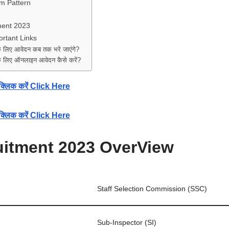
m Pattern
ment 2023
rtant Links
िए आवेदन कब तक भरे जाएंगे?
िए ऑनलाइन आवेदन कैसे करें?
ां क्लिक करें Click Here
ं क्लिक करें Click
Here
itment 2023 OverView
Staff Selection Commission (SSC)
Sub-Inspector (SI)