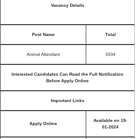
Vacancy Details
Post Name
Total
Animal Attendant
5934
Interested Candidates Can Read the Full Notification
Before Apply Online
Important Links
Available on 19-
Apply Online
01-2024