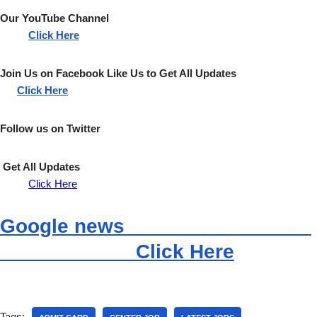
Our YouTube Channel
Click Here
Join Us on Facebook Like Us to Get All Updates
Click Here
Follow us on Twitter
Get All Updates
Click Here
Google news
Click Here
Tags: