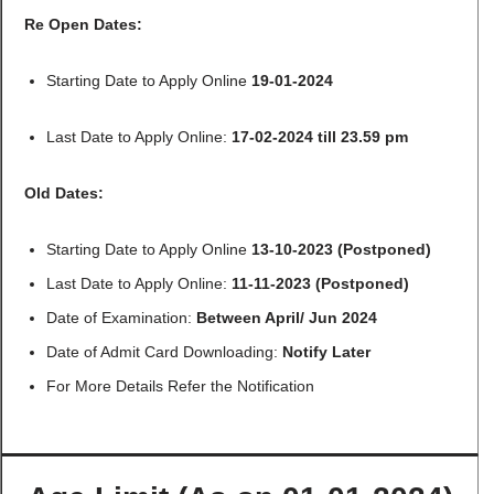
Re Open Dates:
Starting Date to Apply Online
19-01-2024
Last Date to Apply Online:
17-02-2024 till 23.59 pm
Old Dates:
Starting Date to Apply Online
13-10-2023 (Postponed)
Last Date to Apply Online:
11-11-2023 (Postponed)
Date of Examination:
Between April/ Jun 2024
Date of Admit Card Downloading:
Notify Later
For More Details Refer the Notification