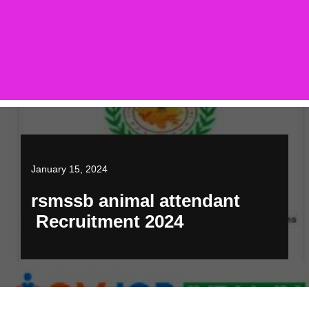
January 15, 2024
rsmssb animal attendant
Recruitment 2024