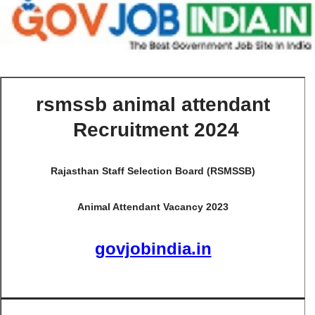
rsmssb animal attendant
Recruitment 2024
Rajasthan Staff Selection Board (RSMSSB)
Animal Attendant Vacancy 2023
govjobindia.in