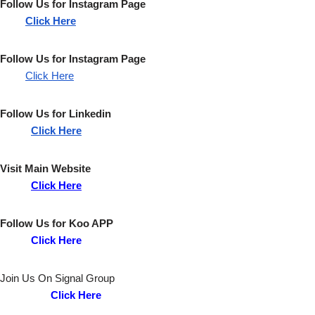
Follow Us for
Instagram
Page
Click Here
Follow Us for
Instagram
Page
Click Here
Follow Us for
Linkedin
Click Here
Visit Main Website
Click Here
Follow Us for
Koo
APP
Click Here
Join Us On Signal Group
Click Here