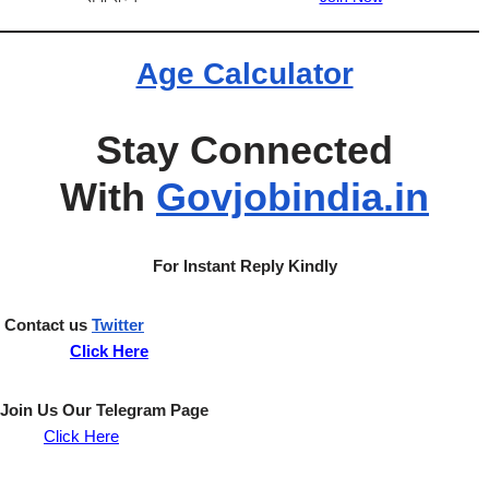
Age Calculator
Stay Connected
With
Govjobindia.in
For Instant Reply Kindly
Contact us
Twitter
Click Here
Join Us Our
Telegram
Page
Click
Here