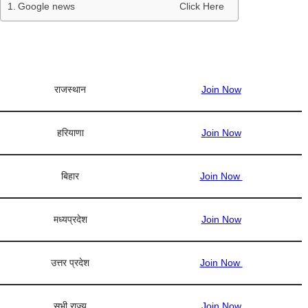
Google news Click Here
राजस्थान
Join Now
हरियाणा
Join Now
बिहार
Join Now
मध्यप्रदेश
Join Now
उत्तर प्रदेश
Join Now
सभी राज्य
Join Now