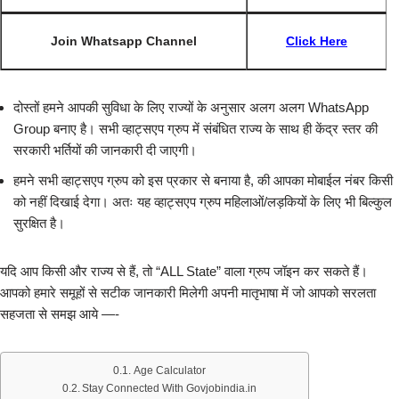
Join Whatsapp Channel
Click Here
दोस्तों हमने आपकी सुविधा के लिए राज्यों के अनुसार अलग अलग WhatsApp
Group बनाए है। सभी व्हाट्सएप ग्रुप में संबंधित राज्य के साथ ही केंद्र स्तर की
सरकारी भर्तियों की जानकारी दी जाएगी।
हमने सभी व्हाट्सएप ग्रुप को इस प्रकार से बनाया है, की आपका मोबाईल नंबर किसी
को नहीं दिखाई देगा। अतः यह व्हाट्सएप ग्रुप महिलाओं/लड़कियों के लिए भी बिल्कुल
सुरक्षित है।
यदि आप किसी और राज्य से हैं, तो “ALL State” वाला ग्रुप जॉइन कर सकते हैं।
आपको हमारे समूहों से सटीक जानकारी मिलेगी अपनी मातृभाषा में जो आपको सरलता
सहजता से समझ आये —-
Age Calculator
Stay Connected With Govjobindia.in