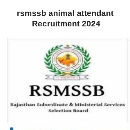
rsmssb animal attendant
Recruitment 2024