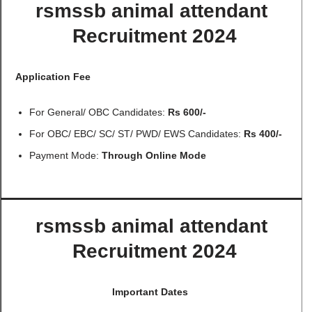
rsmssb animal attendant
Recruitment 2024
Application Fee
For General/ OBC Candidates:
Rs 600/-
For OBC/ EBC/ SC/ ST/ PWD/ EWS Candidates:
Rs 400/-
Payment Mode:
Through Online Mode
rsmssb animal attendant
Recruitment 2024
Important Dates