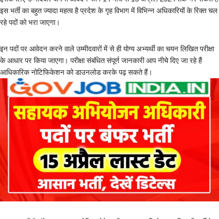
इस भर्ती का बहुत ज्यादा महत्व है प्रदेश के गृह विभाग में विभिन्न अधिकारियों के रिक्त चल
रहे पदों को भरा जाएगा।
इन पदों पर आवेदन करने वाले उम्मीदवारों में से ही योग्य अभ्यर्थी का चयन लिखित परीक्षा
के आधार पर किया जाएगा। परीक्षा संबंधित संपूर्ण जानकारी आप नीचे दिए जा रहे हैं
आधिकारिक नोटिफिकेशन को डाउनलोड करके पढ़ सकते हैं।