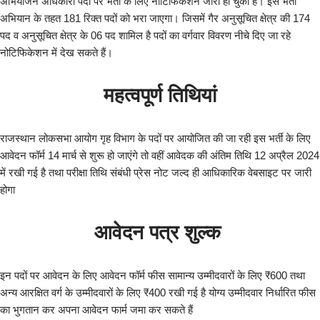
अभियोजन अधिकारी पदों पर भर्ती के लिए नोटिफिकेशन जारी हो चुका है। इस भर्ती
अभियान के तहत 181 रिक्त पदों को भरा जाएगा। जिसमें गैर अनुसूचित क्षेत्र की 174
पद व अनुसूचित क्षेत्र के 06 पद शामिल है पदों का वर्गवार विवरण नीचे दिए जा रहे
नोटिफिकेशन में देख सकते हैं।
महत्वपूर्ण तिथियां
राजस्थान लोकसभा आयोग गृह विभाग के पदों पर आयोजित की जा रही इस भर्ती के लिए
आवेदन फॉर्म 14 मार्च से शुरू हो जाएंगे तो वहीं आवेदक की अंतिम तिथि 12 अप्रैल 2024
में रखी गई है तथा परीक्षा तिथि संबंधी प्रेस नोट जल्द ही आधिकारिक वेबसाइट पर जारी
होगा
आवेदन पत्र शुल्क
इन पदों पर आवेदन के लिए आवेदन फॉर्म फीस सामान्य उम्मीदवारों के लिए ₹600 तथा
अन्य आरक्षित वर्ग के उम्मीदवारों के लिए ₹400 रखी गई है योग्य उम्मीदवार निर्धारित फीस
का भुगतान कर अपना आवेदन फार्म जमा कर सकते हैं