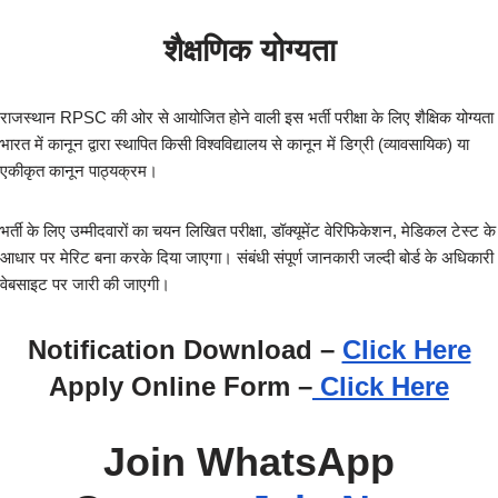
शैक्षणिक योग्यता
राजस्थान RPSC की ओर से आयोजित होने वाली इस भर्ती परीक्षा के लिए शैक्षिक योग्यता
भारत में कानून द्वारा स्थापित किसी विश्वविद्यालय से कानून में डिग्री (व्यावसायिक) या
एकीकृत कानून पाठ्यक्रम।
भर्ती के लिए उम्मीदवारों का चयन लिखित परीक्षा, डॉक्यूमेंट वेरिफिकेशन, मेडिकल टेस्ट के
आधार पर मेरिट बना करके दिया जाएगा। संबंधी संपूर्ण जानकारी जल्दी बोर्ड के अधिकारी
वेबसाइट पर जारी की जाएगी।
Notification Download
–
Click Here
Apply Online Form
–
Click Here
Join WhatsApp