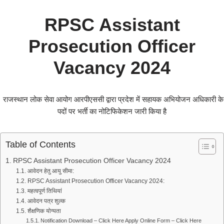
RPSC Assistant
Prosecution Officer
Vacancy 2024
राजस्थान लोक सेवा आयोग आरपीएससी द्वारा प्रदेश में सहायक अभियोजन अधिकारी के
पदों पर भर्ती का नोटिफिकेशन जारी किया है
Table of Contents
RPSC Assistant Prosecution Officer Vacancy 2024
आवेदन हेतु आयु सीमा:
RPSC Assistant Prosecution Officer Vacancy 2024:
महत्वपूर्ण तिथियां
आवेदन पत्र शुल्क
शैक्षणिक योग्यता
Notification Download – Click Here Apply Online Form – Click Here