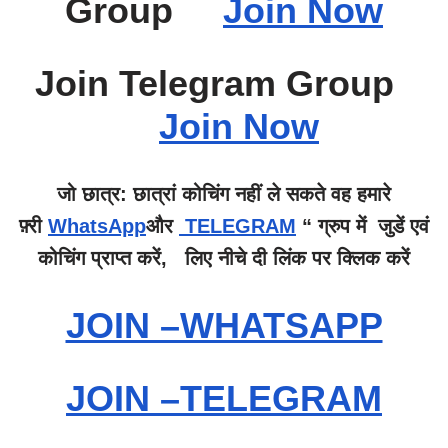
Group
Join Now
Join Telegram Group
Join Now
जो छात्र: छात्रां कोचिंग नहीं ले सकते वह हमारे
फ़्री
WhatsApp
और
TELEGRAM
“ ग्रुप में जुडें एवं
कोचिंग प्राप्त करें, लिए नीचे दी लिंक पर क्लिक करें
JOIN –WHATSAPP
JOIN –TELEGRAM