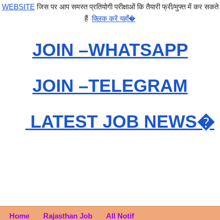
WEBSITE
जिस पर आप समस्त प्रतियोगी परीक्षाओं कि तैयारी फ्री/मुफ्त में कर सकते
हैं
क्लिक करें यहाँ�
JOIN –WHATSAPP
JOIN –TELEGRAM
LATEST JOB NEWS�
Home
Rajasthan Job
All Notif