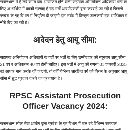
राजस्थान में है लंबे समय बाद आयोजित होने वाली सहायक अभियोजन अधिकारी भर्ती के
लिए अभ्यर्थियों में काफी उत्साह है यह भर्ती आरपीएससी द्वारा करवाई जा रही है जिससे
प्रदेश के गृह विभाग में नियुक्ति दी जाएगी इस संबंध में विस्तृत जानकारी इस आर्टिकल में
नीचे दिए जा रही है।
आवेदन हेतु
आयु सीमा:
सहायक अभियोजन अधिकारी के पदों पर भर्ती के लिए उम्मीदवार की न्यूनतम आयु सीमा
21 वर्ष व अधिकतम 40 वर्ष होनी चाहिए। इस भर्ती में आयु की गणना 01 जनवरी 2025
को आधार मान करके की जाएगी, तो वहीं विभिन्न आरक्षित वर्ग को नियम के अनुसार आयु
सीमा में छूट प्रदान करने का प्रावधान है।
RPSC Assistant Prosecution
Officer Vacancy 2024:
राजस्थान लोक सेवा आयोग द्वारा प्रदेश के गृह विभाग में चल रहे विभिन्न सहायक