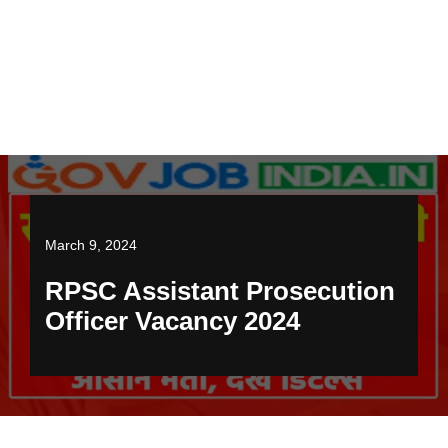
March 9, 2024
RPSC Assistant Prosecution
Officer Vacancy 2024