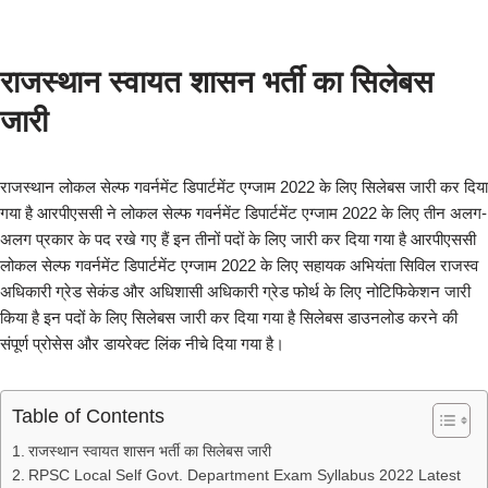
राजस्थान स्वायत शासन भर्ती का सिलेबस
जारी
राजस्थान लोकल सेल्फ गवर्नमेंट डिपार्टमेंट एग्जाम 2022 के लिए सिलेबस जारी कर दिया
गया है आरपीएससी ने लोकल सेल्फ गवर्नमेंट डिपार्टमेंट एग्जाम 2022 के लिए तीन अलग-
अलग प्रकार के पद रखे गए हैं इन तीनों पदों के लिए जारी कर दिया गया है आरपीएससी
लोकल सेल्फ गवर्नमेंट डिपार्टमेंट एग्जाम 2022 के लिए सहायक अभियंता सिविल राजस्व
अधिकारी ग्रेड सेकंड और अधिशासी अधिकारी ग्रेड फोर्थ के लिए नोटिफिकेशन जारी
किया है इन पदों के लिए सिलेबस जारी कर दिया गया है सिलेबस डाउनलोड करने की
संपूर्ण प्रोसेस और डायरेक्ट लिंक नीचे दिया गया है।
Table of Contents
राजस्थान स्वायत शासन भर्ती का सिलेबस जारी
RPSC Local Self Govt. Department Exam Syllabus 2022 Latest