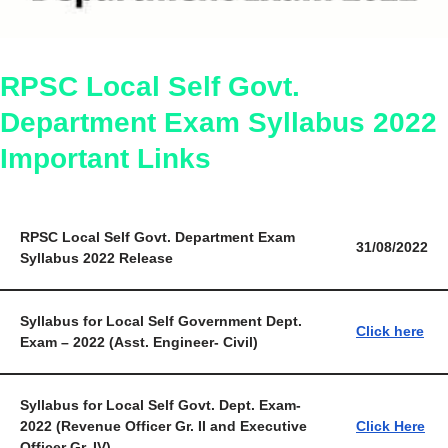
RPSC Local Self Govt.
Department Exam Syllabus 2022
Important Links
RPSC Local Self Govt. Department Exam
31/08/2022
Syllabus 2022 Release
Syllabus for Local Self Government Dept.
Click here
Exam – 2022 (Asst. Engineer- Civil)
Syllabus for Local Self Govt. Dept. Exam-
2022 (Revenue Officer Gr. II and Executive
Click Here
Officer Gr. IV)