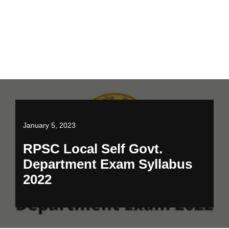
January 5, 2023
RPSC Local Self Govt.
Department Exam Syllabus
2022