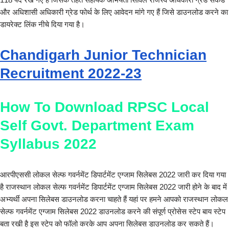
और अधिशासी अधिकारी ग्रेड फोर्थ के लिए आवेदन मांगे गए हैं जिसे डाउनलोड करने का
डायरेक्ट लिंक नीचे दिया गया है।
Chandigarh Junior Technician
Recruitment 2022-23
How To Download RPSC Local
Self Govt. Department Exam
Syllabus 2022
आरपीएससी लोकल सेल्फ गवर्नमेंट डिपार्टमेंट एग्जाम सिलेबस 2022 जारी कर दिया गया
है राजस्थान लोकल सेल्फ गवर्नमेंट डिपार्टमेंट एग्जाम सिलेबस 2022 जारी होने के बाद में
अभ्यर्थी अपना सिलेबस डाउनलोड करना चाहते हैं यहां पर हमने आपको राजस्थान लोकल
सेल्फ गवर्नमेंट एग्जाम सिलेबस 2022 डाउनलोड करने की संपूर्ण प्रोसेस स्टेप बाय स्टेप
बता रखी है इस स्टेप को फॉलो करके आप अपना सिलेबस डाउनलोड कर सकते हैं।