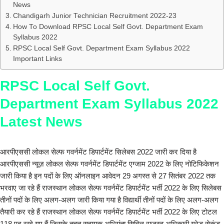
News
Chandigarh Junior Technician Recruitment 2022-23
How To Download RPSC Local Self Govt. Department Exam
Syllabus 2022
RPSC Local Self Govt. Department Exam Syllabus 2022
Important Links
RPSC Local Self Govt.
Department Exam Syllabus 2022
Latest News
आरपीएससी लोकल सेल्फ गवर्नमेंट डिपार्टमेंट सिलेबस 2022 जारी कर दिया है
आरपीएससी न्यूज़ लोकल सेल्फ गवर्नमेंट डिपार्टमेंट एग्जाम 2022 के लिए नोटिफिकेशन
जारी किया है इन पदों के लिए ऑनलाइन आवेदन 29 अगस्त से 27 सितंबर 2022 तक
भरवाए जा रहे हैं राजस्थान लोकल सेल्फ गवर्नमेंट डिपार्टमेंट भर्ती 2022 के लिए सिलेबस
तीनों पदों के लिए अलग-अलग जारी किया गया है विद्यार्थी तीनों पदों के लिए अलग-अलग
तैयारी कर रहे हैं राजस्थान लोकल सेल्फ गवर्नमेंट डिपार्टमेंट भर्ती 2022 के लिए टोटल
118 पद रखे गए हैं जिसके तहत सहायक अभियंता सिविल राजस्व अधिकारी ग्रेड सेकंड