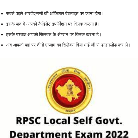
सबसे पहले आरपीएससी की ऑफिशल वेबसाइट पर जाना होगा।
इसके बाद में आपको कैंडिडेट इंफॉर्मेशन पर क्लिक करना है।
इसके पश्चात आपको सिलेबस के ऑप्शन पर क्लिक करना है।
अब आपको यहां पर तीनों एग्जाम का सिलेबस दिया भाई जी से डाउनलोड कर ले।