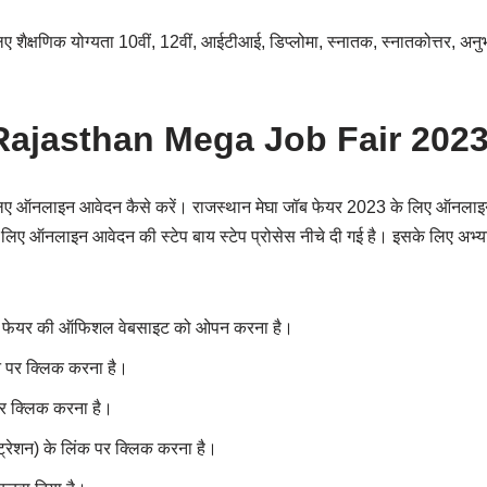
ए शैक्षणिक योग्यता 10वीं, 12वीं, आईटीआई, डिप्लोमा, स्नातक, स्नातकोत्तर, अन
ajasthan Mega Job Fair 202
 लिए ऑनलाइन आवेदन कैसे करें। राजस्थान मेघा जॉब फेयर 2023 के लिए ऑनलाइन
लिए ऑनलाइन आवेदन की स्टेप बाय स्टेप प्रोसेस नीचे दी गई है। इसके लिए अभ्यर्
ब फेयर की ऑफिशल वेबसाइट को ओपन करना है।
न पर क्लिक करना है।
र क्लिक करना है।
्रेशन) के लिंक पर क्लिक करना है।