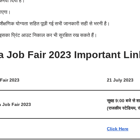
करवा दिया है।
जाएगा।
शैक्षणिक योग्यता सहित पूछी गई सभी जानकारी सही से भरनी है।
इसका प्रिंट आउट निकाल कर भी सुरक्षित रख सकते हैं।
 Job Fair 2023 Important Lin
Fair 2023
21 July 2023
सुबह 9:00 बजे से 
 Job Fair 2023
(राजकीय स्टेडियम, 
Click Here