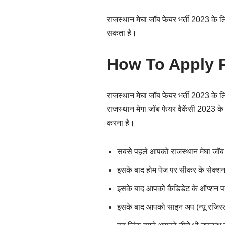
राजस्थान मेघा जॉब फेयर भर्ती 2023 के लि
सकता है।
How To Apply R
राजस्थान मेघा जॉब फेयर भर्ती 2023 के
राजस्थान मेगा जॉब फेयर वैकेंसी 2023 के 
करना है।
सबसे पहले आपको राजस्थान मेघा जॉ
इसके बाद होम पेज पर सीकर के सेक्श
इसके बाद आपको कैंडिडेट के ऑप्शन प
इसके बाद आपको साइन अप (न्यू रजिस्ट