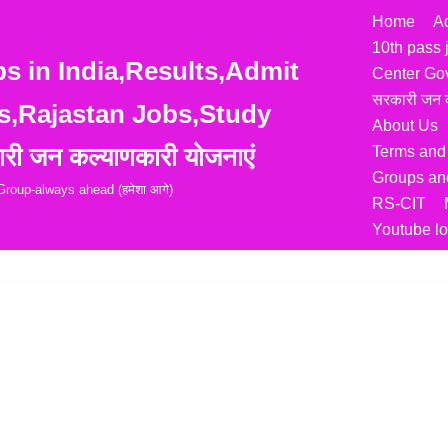
Home
A
10th pass 
 in India,Results,Admit
Center Go
सरकारी जन क
s,Rajastan Jobs,Study
About Us
री जन कल्याणकारी योजनाएं
Terms and
Groups and
roup-always ahead (हमेशा आगे)
RS-CIT
Youtube lo