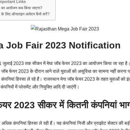
mportant Links
 का आयोजन कब किया जाएगा?
े लिए ऑनलाइन आवेदन कैसे करें?
 Job Fair 2023 Notification
वारा 21 जुलाई 2023 तक सीकर में मेघा जॉब फेयर 2023 का आयोजन किया जा रहा ह
गा जॉब फेयर 2023 के दौरान आने वाले युवाओं को असुविधा का सामना नहीं करना पड़े
कंपनियां हिस्सा ले रहे हैं। राजस्थान मेगा जॉब फेयर 2023 के तहत युवाओं को इंट
कंपनियों में प्लेसमेंट और नियुक्ति आदि दी जाएंगी।
फेयर 2023 सीकर में कितनी कंपनियां भाग
धिक कंपनियां हिस्सा ले रही हैं। यह कंपनियां निजी और प्राइवेट सेक्टर की बड़ी 