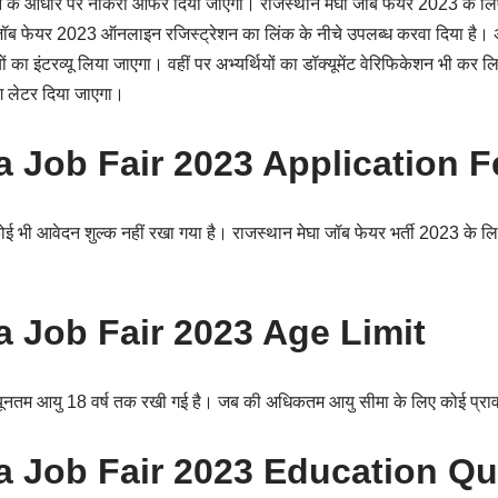
शन के आधार पर नौकरी ऑफर दिया जाएगा। राजस्थान मेघा जॉब फेयर 2023 के लिए
ॉब फेयर 2023 ऑनलाइन रजिस्ट्रेशन का लिंक के नीचे उपलब्ध करवा दिया है। अभ्य
ं का इंटरव्यू लिया जाएगा। वहीं पर अभ्यर्थियों का डॉक्यूमेंट वेरिफिकेशन भी कर लि
ंग लेटर दिया जाएगा।
 Job Fair 2023 Application F
 भी आवेदन शुल्क नहीं रखा गया है। राजस्थान मेघा जॉब फेयर भर्ती 2023 के लि
 Job Fair 2023 Age Limit
्यूनतम आयु 18 वर्ष तक रखी गई है। जब की अधिकतम आयु सीमा के लिए कोई प्राव
 Job Fair 2023 Education Qua