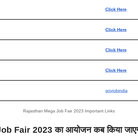
Click Here
Click Here
Click Here
Click Here
govjobindia
Rajasthan Mega Job Fair 2023 Important Links
b Fair 2023 का आयोजन कब किया जाए