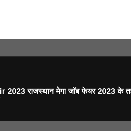
023 राजस्थान मेगा जॉब फेयर 2023 के तह