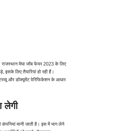
ै। राजस्थान मेघा जॉब फेयर 2023 के लिए
, इसके लिए तैयारियां हो रही हैं।
रव्यू और डॉक्यूमेंट वेरिफिकेशन के आधार
 लेगी
कंपनियां मानी जाती है। इस में भाग लेने