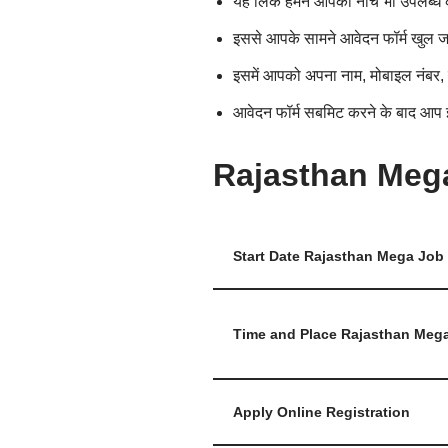
यह लिंक हमने आपको नीचे भी उपलब्ध 
इससे आपके सामने आवेदन फॉर्म खुल 
इसमें आपको अपना नाम, मोबाइल नंबर, 
आवेदन फॉर्म सबमिट करने के बाद आप 
Rajasthan Mega
Start Date Rajasthan Mega Job 
Time and Place Rajasthan Mega
Apply Online Registration