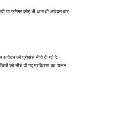
ुभवी या फ्रेशर कोई भी अभ्यर्थी आवेदन कर
3
 आवेदन की प्रोसेस नीचे दी गई है।
थियों को नीचे दी गई प्रक्रिया का पालन