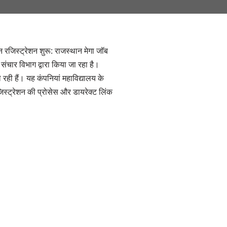
िस्ट्रेशन शुरू: राजस्थान मेगा जॉब
ंचार विभाग द्वारा किया जा रहा है।
ही हैं। यह कंपनियां महाविद्यालय के
जिस्ट्रेशन की प्रोसेस और डायरेक्ट लिंक