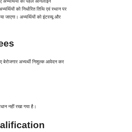
 अभ्यर्थियों को पहले ऑनलाइन
र्थियों को निर्धारित तिथि एवं स्थान पर
या जाएगा। अभ्यर्थियों को इंटरव्यू और
ees
ए बेरोजगार अभ्यर्थी निशुल्क आवेदन कर
धान नहीं रखा गया है।
lification