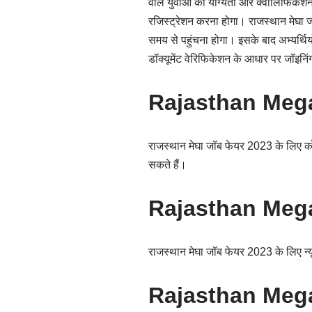
वाले युवाओं को योग्यता और क्वालिफिके
रजिस्ट्रेशन करना होगा। राजस्थान मेघा ज
समय से पहुंचना होगा। इसके बाद अभ्यर्थियो
डॉक्यूमेंट वेरिफिकेशन के आधार पर जॉइनि
Rajasthan Mega
राजस्थान मेघा जॉब फेयर 2023 के लिए कोई
सकते हैं।
Rajasthan Mega
राजस्थान मेघा जॉब फेयर 2023 के लिए न
Rajasthan Mega