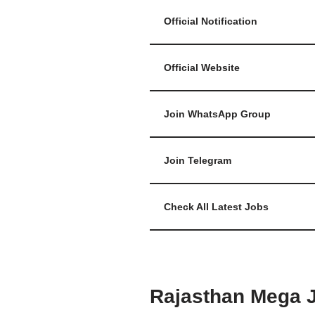
Official Notification
Official Website
Join WhatsApp Group
Join Telegram
Check All Latest Jobs
Rajasthan Mega Jo