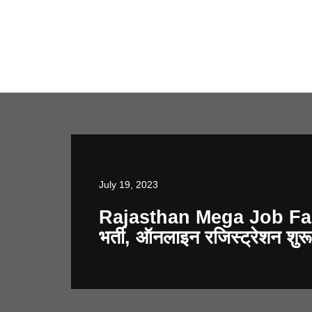
July 19, 2023
Rajasthan Mega Job Fair 2
भर्ती, ऑनलाइन रजिस्ट्रेशन शुरू