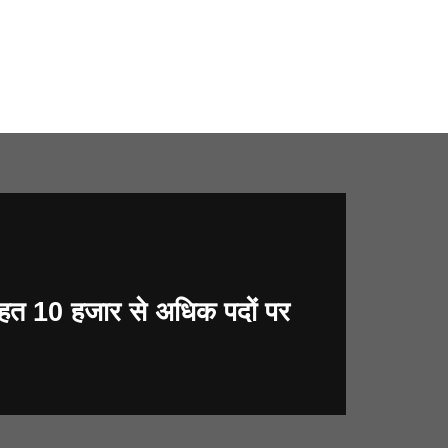
त 10 हजार से अधिक पदों पर