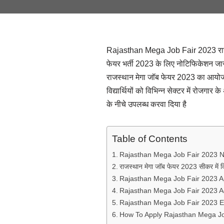
Rajasthan Mega Job Fair 2023 राजस्थ
फेयर भर्ती 2023 के लिए नोटिफिकेशन जारी
राजस्थान मेगा जॉब फेयर 2023 का आयोजन 
विद्यार्थियों को विभिन्न सेक्टर में रोज
के नीचे उपलब्ध करवा दिया है
Table of Contents
Rajasthan Mega Job Fair 2023 No
राजस्थान मेगा जॉब फेयर 2023 सीकर में क
Rajasthan Mega Job Fair 2023 A
Rajasthan Mega Job Fair 2023 A
Rajasthan Mega Job Fair 2023 Ed
How To Apply Rajasthan Mega Jo