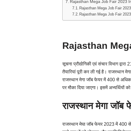
Rajasthan Mega Job Fair 2023 I
Rajasthan Mega Job Fair 2023
Rajasthan Mega Job Fair 2023 क
Rajasthan Mega
सूचना प्रौद्योगिकी एवं संचार विभाग द्
तैयारियां पूरी कर ली गई है। राजस्थान मे
राजस्थान मेगा जॉब फेयर में 400 से अधिक 
पर मौका दिया जाएगा। इसमें अभ्यर्थियों को 
राजस्थान मेगा जॉब 
राजस्थान मेघा जॉब फेयर 2023 में 400 से अ