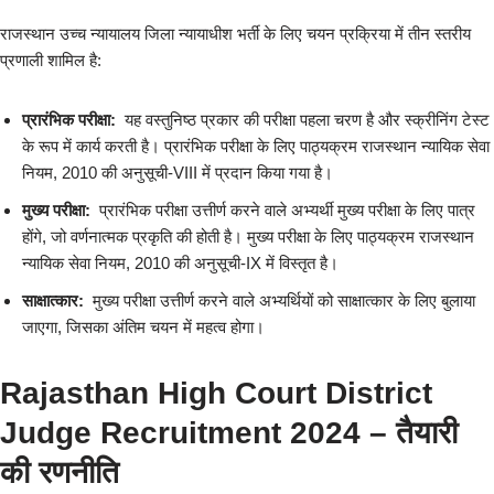
राजस्थान उच्च न्यायालय जिला न्यायाधीश भर्ती के लिए चयन प्रक्रिया में तीन स्तरीय
प्रणाली शामिल है:
प्रारंभिक परीक्षा:
यह वस्तुनिष्ठ प्रकार की परीक्षा पहला चरण है और स्क्रीनिंग टेस्ट
के रूप में कार्य करती है। प्रारंभिक परीक्षा के लिए पाठ्यक्रम राजस्थान न्यायिक सेवा
नियम, 2010 की अनुसूची-VIII में प्रदान किया गया है।
मुख्य परीक्षा:
प्रारंभिक परीक्षा उत्तीर्ण करने वाले अभ्यर्थी मुख्य परीक्षा के लिए पात्र
होंगे, जो वर्णनात्मक प्रकृति की होती है। मुख्य परीक्षा के लिए पाठ्यक्रम राजस्थान
न्यायिक सेवा नियम, 2010 की अनुसूची-IX में विस्तृत है।
साक्षात्कार:
मुख्य परीक्षा उत्तीर्ण करने वाले अभ्यर्थियों को साक्षात्कार के लिए बुलाया
जाएगा, जिसका अंतिम चयन में महत्व होगा।
Rajasthan High Court District
Judge Recruitment 2024 – तैयारी
की रणनीति