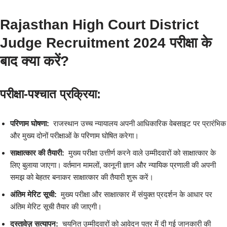
Rajasthan High Court District
Judge Recruitment 2024 परीक्षा के
बाद क्या करें?
परीक्षा-पश्चात प्रक्रिया:
परिणाम घोषणा:
राजस्थान उच्च न्यायालय अपनी आधिकारिक वेबसाइट पर प्रारंभिक
और मुख्य दोनों परीक्षाओं के परिणाम घोषित करेगा।
साक्षात्कार की तैयारी:
मुख्य परीक्षा उत्तीर्ण करने वाले उम्मीदवारों को साक्षात्कार के
लिए बुलाया जाएगा। वर्तमान मामलों, कानूनी ज्ञान और न्यायिक प्रणाली की अपनी
समझ को बेहतर बनाकर साक्षात्कार की तैयारी शुरू करें।
अंतिम मेरिट सूची:
मुख्य परीक्षा और साक्षात्कार में संयुक्त प्रदर्शन के आधार पर
अंतिम मेरिट सूची तैयार की जाएगी।
दस्तावेज़ सत्यापन:
चयनित उम्मीदवारों को आवेदन पत्र में दी गई जानकारी की