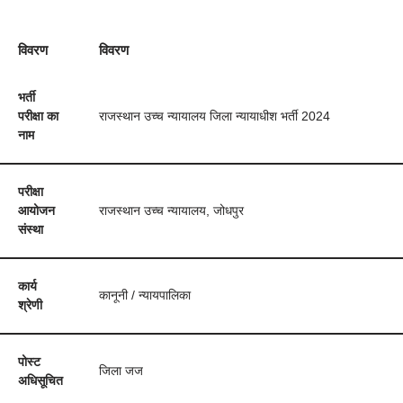
विवरण
विवरण
भर्ती
परीक्षा का
राजस्थान उच्च न्यायालय जिला न्यायाधीश भर्ती 2024
नाम
परीक्षा
आयोजन
राजस्थान उच्च न्यायालय, जोधपुर
संस्था
कार्य
कानूनी / न्यायपालिका
श्रेणी
पोस्ट
जिला जज
अधिसूचित