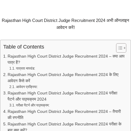
Rajasthan High Court District Judge Recruitment 2024 अभी ऑनलाइन
आवेदन करें!
Table of Contents
Rajasthan High Court District Judge Recruitment 2024 – क्या आप
पात्र हैं?
पात्रता मापदंड:
Rajasthan High Court District Judge Recruitment 2024 के लिए
आवेदन कैसे करें
आवेदन प्रक्रिया:
Rajasthan High Court District Judge Recruitment 2024 परीक्षा
पैटर्न और पाठ्यक्रम 2024
परीक्षा पैटर्न और पाठ्यक्रम:
Rajasthan High Court District Judge Recruitment 2024 – तैयारी
की रणनीति
Rajasthan High Court District Judge Recruitment 2024 परीक्षा के
बाद क्या करें?