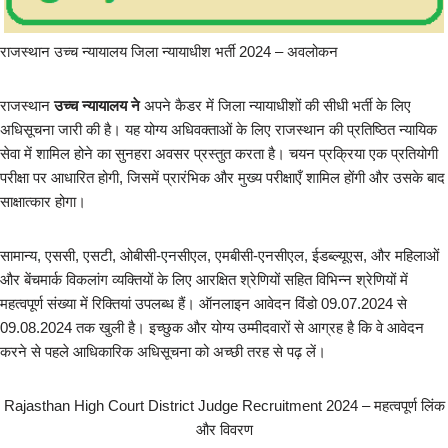
राजस्थान उच्च न्यायालय जिला न्यायाधीश भर्ती 2024 – अवलोकन
राजस्थान
उच्च न्यायालय ने
अपने कैडर में जिला न्यायाधीशों की सीधी भर्ती के लिए
अधिसूचना जारी की है। यह योग्य अधिवक्ताओं के लिए राजस्थान की प्रतिष्ठित न्यायिक
सेवा में शामिल होने का सुनहरा अवसर प्रस्तुत करता है। चयन प्रक्रिया एक प्रतियोगी
परीक्षा पर आधारित होगी, जिसमें प्रारंभिक और मुख्य परीक्षाएँ शामिल होंगी और उसके बाद
साक्षात्कार होगा।
सामान्य, एससी, एसटी, ओबीसी-एनसीएल, एमबीसी-एनसीएल, ईडब्ल्यूएस, और महिलाओं
और बेंचमार्क विकलांग व्यक्तियों के लिए आरक्षित श्रेणियों सहित विभिन्न श्रेणियों में
महत्वपूर्ण संख्या में रिक्तियां उपलब्ध हैं। ऑनलाइन आवेदन विंडो 09.07.2024 से
09.08.2024 तक खुली है। इच्छुक और योग्य उम्मीदवारों से आग्रह है कि वे आवेदन
करने से पहले आधिकारिक अधिसूचना को अच्छी तरह से पढ़ लें।
Rajasthan High Court District Judge Recruitment 2024 – महत्वपूर्ण लिंक
और विवरण