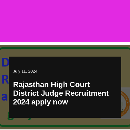
July 11, 2024
Rajasthan High Court
District Judge Recruitment
2024 apply now