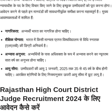
न्यायाधीश के पद के लिए विचार किए जाने के लिए इच्छुक उम्मीदवारों को पूरा करना होगा।
आवेदन करने से पहले इन मानदंडों की सावधानीपूर्वक समीक्षा करना महत्वपूर्ण है। मुख्य
आवश्यकताओं में शामिल हैं:
नागरिकता:
अभ्यर्थी भारत का नागरिक होना चाहिए।
शैक्षिक योग्यता:
भारत में किसी मान्यता प्राप्त विश्वविद्यालय से विधि स्नातक
(एलएलबी) की डिग्री अनिवार्य है।
अभ्यास अनुभव:
अभ्यर्थियों के पास अधिवक्ता के रूप में अभ्यास करने का न्यूनतम
सात वर्ष का अनुभव होना चाहिए।
आयु सीमा:
उम्मीदवारों की आयु 1 जनवरी, 2025 तक 35 से 45 वर्ष के बीच होनी
चाहिए। आरक्षित श्रेणियों के लिए नियमानुसार ऊपरी आयु सीमा में छूट लागू है।
Rajasthan High Court District
Judge Recruitment 2024 के लिए
आवेदन कैसे करें