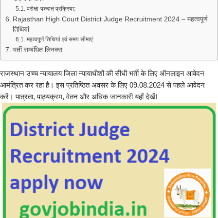
परीक्षा-पश्चात प्रक्रिया:
Rajasthan High Court District Judge Recruitment 2024 – महत्वपूर्ण
तिथियां
महत्वपूर्ण तिथियां एवं समय सीमाएं:
भर्ती सम्बंधित लिनक्स
राजस्थान उच्च न्यायालय जिला न्यायाधीशों की सीधी भर्ती के लिए ऑनलाइन आवेदन
आमंत्रित कर रहा है। इस प्रतिष्ठित अवसर के लिए 09.08.2024 से पहले आवेदन
करें। पात्रता, पाठ्यक्रम, वेतन और अधिक जानकारी यहाँ देखें!