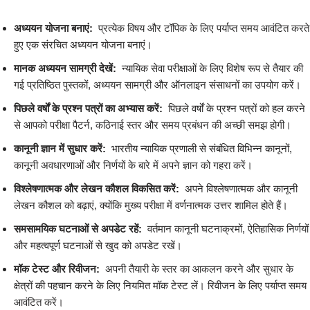
अध्ययन योजना बनाएं:
प्रत्येक विषय और टॉपिक के लिए पर्याप्त समय आवंटित करते
हुए एक संरचित अध्ययन योजना बनाएं।
मानक अध्ययन सामग्री देखें:
न्यायिक सेवा परीक्षाओं के लिए विशेष रूप से तैयार की
गई प्रतिष्ठित पुस्तकों, अध्ययन सामग्री और ऑनलाइन संसाधनों का उपयोग करें।
पिछले वर्षों के प्रश्न पत्रों का अभ्यास करें:
पिछले वर्षों के प्रश्न पत्रों को हल करने
से आपको परीक्षा पैटर्न, कठिनाई स्तर और समय प्रबंधन की अच्छी समझ होगी।
कानूनी ज्ञान में सुधार करें:
भारतीय न्यायिक प्रणाली से संबंधित विभिन्न कानूनों,
कानूनी अवधारणाओं और निर्णयों के बारे में अपने ज्ञान को गहरा करें।
विश्लेषणात्मक और लेखन कौशल विकसित करें:
अपने विश्लेषणात्मक और कानूनी
लेखन कौशल को बढ़ाएं, क्योंकि मुख्य परीक्षा में वर्णनात्मक उत्तर शामिल होते हैं।
समसामयिक घटनाओं से अपडेट रहें:
वर्तमान कानूनी घटनाक्रमों, ऐतिहासिक निर्णयों
और महत्वपूर्ण घटनाओं से खुद को अपडेट रखें।
मॉक टेस्ट और रिवीजन:
अपनी तैयारी के स्तर का आकलन करने और सुधार के
क्षेत्रों की पहचान करने के लिए नियमित मॉक टेस्ट लें। रिवीजन के लिए पर्याप्त समय
आवंटित करें।