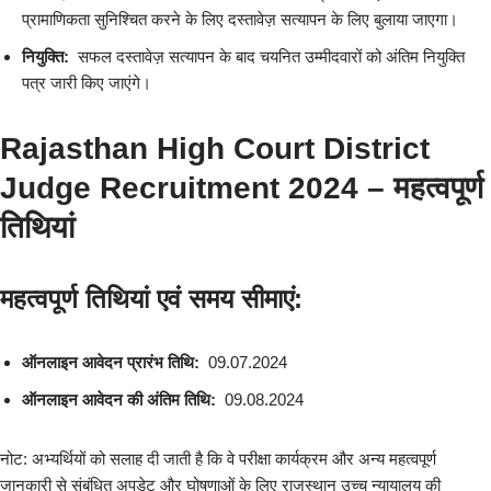
प्रामाणिकता सुनिश्चित करने के लिए दस्तावेज़ सत्यापन के लिए बुलाया जाएगा।
नियुक्ति:
सफल दस्तावेज़ सत्यापन के बाद चयनित उम्मीदवारों को अंतिम नियुक्ति
पत्र जारी किए जाएंगे।
Rajasthan High Court District
Judge Recruitment 2024 – महत्वपूर्ण
तिथियां
महत्वपूर्ण तिथियां एवं समय सीमाएं:
ऑनलाइन आवेदन प्रारंभ तिथि:
09.07.2024
ऑनलाइन आवेदन की अंतिम तिथि:
09.08.2024
नोट: अभ्यर्थियों को सलाह दी जाती है कि वे परीक्षा कार्यक्रम और अन्य महत्वपूर्ण
जानकारी से संबंधित अपडेट और घोषणाओं के लिए राजस्थान उच्च न्यायालय की