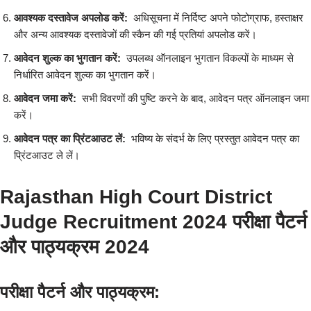
आवश्यक दस्तावेज अपलोड करें:
अधिसूचना में निर्दिष्ट अपने फोटोग्राफ, हस्ताक्षर
और अन्य आवश्यक दस्तावेजों की स्कैन की गई प्रतियां अपलोड करें।
आवेदन शुल्क का भुगतान करें:
उपलब्ध ऑनलाइन भुगतान विकल्पों के माध्यम से
निर्धारित आवेदन शुल्क का भुगतान करें।
आवेदन जमा करें:
सभी विवरणों की पुष्टि करने के बाद, आवेदन पत्र ऑनलाइन जमा
करें।
आवेदन पत्र का प्रिंटआउट लें:
भविष्य के संदर्भ के लिए प्रस्तुत आवेदन पत्र का
प्रिंटआउट ले लें।
Rajasthan High Court District
Judge Recruitment 2024 परीक्षा पैटर्न
और पाठ्यक्रम 2024
परीक्षा पैटर्न और पाठ्यक्रम: