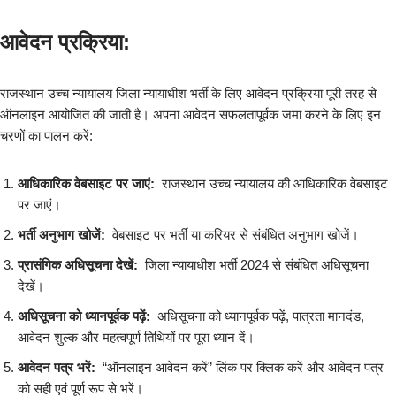
आवेदन प्रक्रिया:
राजस्थान उच्च न्यायालय जिला न्यायाधीश भर्ती के लिए आवेदन प्रक्रिया पूरी तरह से
ऑनलाइन आयोजित की जाती है। अपना आवेदन सफलतापूर्वक जमा करने के लिए इन
चरणों का पालन करें:
आधिकारिक वेबसाइट पर जाएं:
राजस्थान उच्च न्यायालय की आधिकारिक वेबसाइट
पर जाएं।
भर्ती अनुभाग खोजें:
वेबसाइट पर भर्ती या करियर से संबंधित अनुभाग खोजें।
प्रासंगिक अधिसूचना देखें:
जिला न्यायाधीश भर्ती 2024 से संबंधित अधिसूचना
देखें।
अधिसूचना को ध्यानपूर्वक पढ़ें:
अधिसूचना को ध्यानपूर्वक पढ़ें, पात्रता मानदंड,
आवेदन शुल्क और महत्वपूर्ण तिथियों पर पूरा ध्यान दें।
आवेदन पत्र भरें:
“ऑनलाइन आवेदन करें” लिंक पर क्लिक करें और आवेदन पत्र
को सही एवं पूर्ण रूप से भरें।