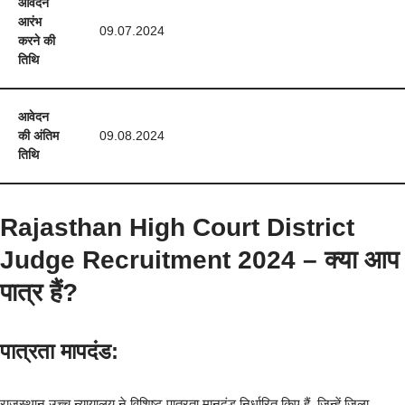
आवेदन
आरंभ
09.07.2024
करने की
तिथि
आवेदन
की अंतिम
09.08.2024
तिथि
Rajasthan High Court District
Judge Recruitment 2024 – क्या आप
पात्र हैं?
पात्रता मापदंड:
राजस्थान उच्च न्यायालय ने विशिष्ट पात्रता मानदंड निर्धारित किए हैं, जिन्हें जिला