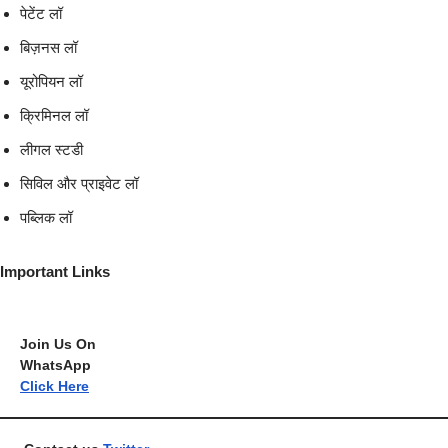
पेटेंट लॉ
बिज़नस लॉ
यूरोपियन लॉ
क्रिमिनल लॉ
लीगल स्टडी
सिविल और प्राइवेट लॉ
पब्लिक लॉ
Important Links
Join Us On
WhatsA
Click Here