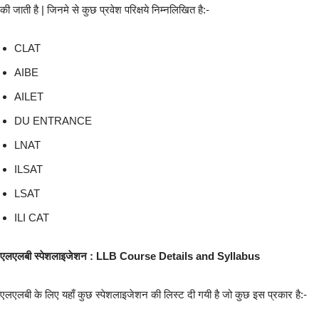
की जाती है | जिनमे से कुछ प्रवेश परिक्षये निम्नलिखित है:-
CLAT
AIBE
AILET
DU ENTRANCE
LNAT
ILSAT
LSAT
ILI CAT
एलएलबी स्पेशलाइजेशन : LLB Course Details and Syllabus
एलएलबी के लिए यहाँ कुछ स्पेशलाइजेशन की लिस्ट दी गयी है जो कुछ इस प्रकार है:-