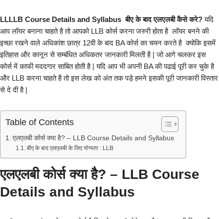
LLLLB Course Details and Syllabus बीए के बाद एलएलबी कैसे करे?
यदि
आप लॉयर बनाना चाहते है तो आपको LLB कोर्स करना जरुरी होता है लॉयर बनने की
इच्छा रखने वाले अधिकांश छात्र 12वी के बाद BA कोर्स का चयन करते है क्योकि इसमें
इतिहास और कानून से सम्बंधित अधिकतर जानकारी मिलती है | जो आगे चलकर इस
कोर्स में काफी मददगार साबित होती है | यदि आप भी अपनी BA की पढाई पूरी कर चुके है
और LLB करना चाहते है तो इस लेख को अंत तक पड़े हमने इसकी पूरी जानकारी विस्तार
से दे दी है |
Table of Contents
एलएलबी कोर्स क्या है? – LLB Course Details and Syllabus
बीए के बाद एलएलबी के लिए योग्यता : LLB
एलएलबी कोर्स क्या है? – LLB Course
Details and Syllabus