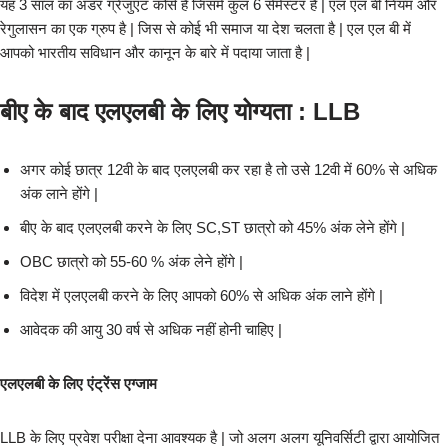
यह 3 साल का अंडर ग्रेजुएट कोर्स है जिसमे कुल 6 सेमेस्टर है | एल एल बी नियम और
रेगुलासन का एक ग्रुप है | जिस से कोई भी समाज या देश चलता है | एल एल बी में
आपको भारतीय सविधान और कानून के बारे में पदाया जाता है |
बीए के बाद एलएलबी के लिए योग्यता : LLB
अगर कोई छात्र 12वी के बाद एलएलबी कर रहा है तो उसे 12वी में 60% से अधिक
अंक लाने होंगे |
बीए के बाद एलएलबी करने के लिए SC,ST छात्रो को 45% अंक लेने होंगे |
OBC छात्रो को 55-60 % अंक लेने होंगे |
विदेश में एलएलबी करने के लिए आपको 60% से अधिक अंक लाने होंगे |
आवेदक की आयु 30 वर्ष से अधिक नहीं होनी चाहिए |
एलएलबी के लिए एंट्रेंस एग्जाम
LLB के लिए प्रवेश परीक्षा देना आवश्यक है | जो अलग अलग यूनिवर्सिटी द्वारा आयोजित