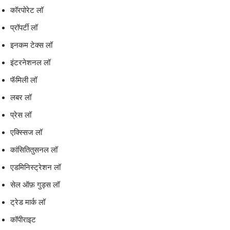
कॉरपोरेट लॉ
प्रॉपर्टी लॉ
इनकम टेक्स लॉ
इंटरनेशनल लॉ
फॅमिली लॉ
लबर लॉ
प्रेस लॉ
एक्स्सिज लॉ
कांसितितुसनल लॉ
एडमिनिस्ट्रेशन लॉ
सेल ऑफ़ गुड्स लॉ
ट्रेड मार्क लॉ
कॉपीराइट