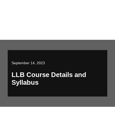
September 14, 2023
LLB Course Details and
Syllabus