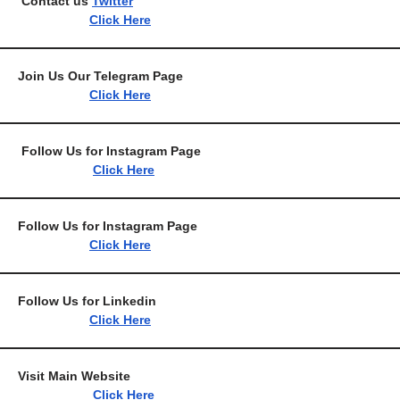
Contact us
Twitter
Click Here
Join Us Our Telegram 
Click Here
Follow Us for Instagram 
Click Here
Follow Us for Instagram
Click Here
Follow Us for Link
Click Here
Visit Main Webs
Click Here