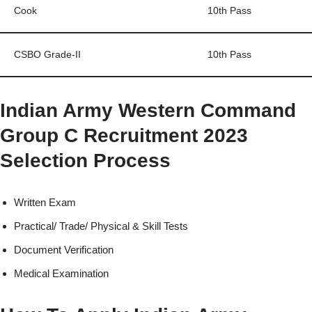
Cook
10th Pass
CSBO Grade-II
10th Pass
Indian Army Western Command
Group C Recruitment 2023
Selection Process
Written Exam
Practical/ Trade/ Physical & Skill Tests
Document Verification
Medical Examination