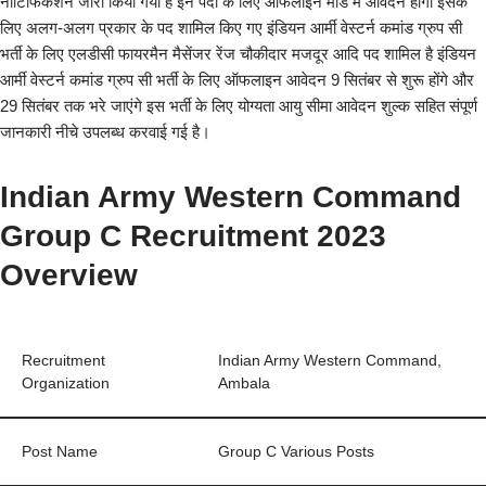
नोटिफिकेशन जारी किया गया है इन पदों के लिए ऑफलाइन मोड में आवेदन होगा इसके
लिए अलग-अलग प्रकार के पद शामिल किए गए इंडियन आर्मी वेस्टर्न कमांड ग्रुप सी
भर्ती के लिए एलडीसी फायरमैन मैसेंजर रेंज चौकीदार मजदूर आदि पद शामिल है इंडियन
आर्मी वेस्टर्न कमांड ग्रुप सी भर्ती के लिए ऑफलाइन आवेदन 9 सितंबर से शुरू होंगे और
29 सितंबर तक भरे जाएंगे इस भर्ती के लिए योग्यता आयु सीमा आवेदन शुल्क सहित संपूर्ण
जानकारी नीचे उपलब्ध करवाई गई है।
Indian Army Western Command
Group C Recruitment 2023
Overview
Recruitment
Indian Army Western Command,
Organization
Ambala
Post Name
Group C Various Posts