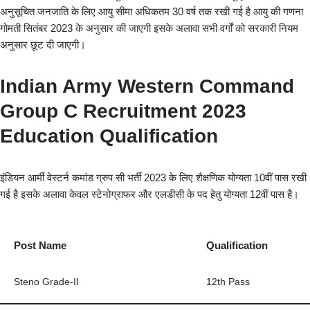
अनुसूचित जनजाति के लिए आयु सीमा अधिकतम 30 वर्ष तक रखी गई है आयु की गणना
गोमती सितंबर 2023 के अनुसार की जाएगी इसके अलावा सभी वर्गों को सरकारी नियम
अनुसार छूट दी जाएगी।
Indian Army Western Command
Group C Recruitment 2023
Education Qualification
इंडियन आर्मी वेस्टर्न कमांड ग्रुप सी भर्ती 2023 के लिए शैक्षणिक योग्यता 10वीं पास रखी
गई है इसके अलावा केवल स्टेनोग्राफर और एलडीसी के पद हेतु योग्यता 12वीं पास है।
Post Name
Qualification
Steno Grade-II
12th Pass