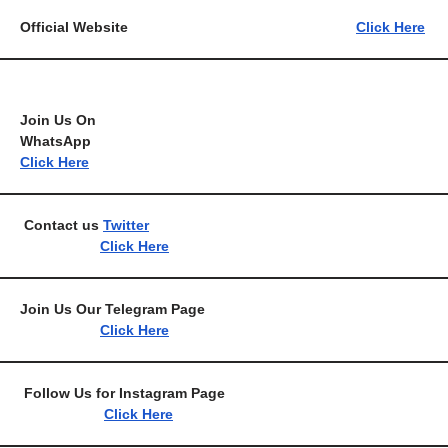
Official Website
Click Here
Join Us On
WhatsA
Click Here
Contact us
Twitter
Click Here
Join Us Our Telegram 
Click Here
Follow Us for Instagram 
Click Here