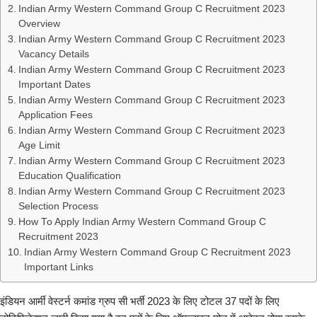
Indian Army Western Command Group C Recruitment 2023
Overview
Indian Army Western Command Group C Recruitment 2023
Vacancy Details
Indian Army Western Command Group C Recruitment 2023
Important Dates
Indian Army Western Command Group C Recruitment 2023
Application Fees
Indian Army Western Command Group C Recruitment 2023
Age Limit
Indian Army Western Command Group C Recruitment 2023
Education Qualification
Indian Army Western Command Group C Recruitment 2023
Selection Process
How To Apply Indian Army Western Command Group C
Recruitment 2023
Indian Army Western Command Group C Recruitment 2023
Important Links
इंडियन आर्मी वेस्टर्न कमांड ग्रुप सी भर्ती 2023 के लिए टोटल 37 पदों के लिए