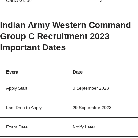
CSBO Grade-II
3
Indian Army Western Command
Group C Recruitment 2023
Important Dates
Event
Date
Apply Start
9 September 2023
Last Date to Apply
29 September 2023
Exam Date
Notify Later