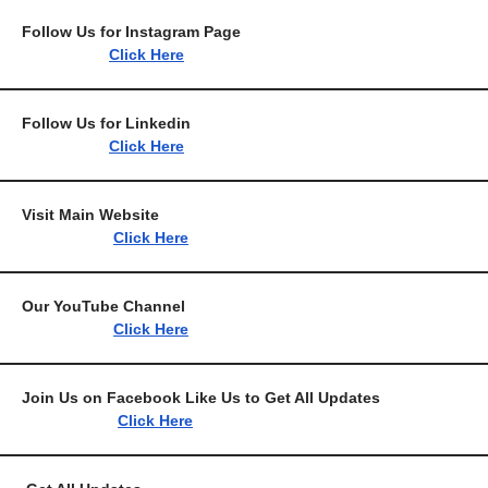
Follow Us for Instagram
Click Here
Follow Us for Link
Click Here
Visit Main Webs
Click Here
Our YouTube Chan
Click Here
Join Us on Facebook Like Us to Get All 
Click Here