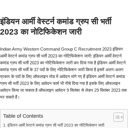
इंडियन आर्मी वेस्टर्न कमांड ग्रुप सी भर्ती
2023 का नोटिफिकेशन जारी
Indian Army Western Command Group C Recruitment 2023 इंडियन
आर्मी वेस्टर्न कमांड ग्रुप सी भर्ती 2023 का नोटिफिकेशन जारी: इंडियन आर्मी वेस्टर्न
कमांड ग्रुप सी भर्ती 2023 का नोटिफिकेशन जारी कर दिया गया है इंडियन आर्मी वेस्टर्न
कमांड ग्रुप सी भर्ती के 37 पदों के लिए नोटिफिकेशन जारी किया है इसमें अलग-अलग
प्रकार के पदों के लिए ऑफलाइन मोड में आवेदन मांगे गए हैं इंडियन आर्मी वेस्टर्न कमांड
ग्रुप सी भर्ती 2023 के लिए आवेदन फार्म भी नीचे दिया गया है इसके लिए ऑफलाइन
आवेदन किया जा सकता है ऑफलाइन आवेदन 9 सितंबर से लेकर 29 सितंबर 2023 तक
भर सकते हैं।
Table of Contents
इंडियन आर्मी वेस्टर्न कमांड ग्रुप सी भर्ती 2023 का नोटिफिकेशन जारी