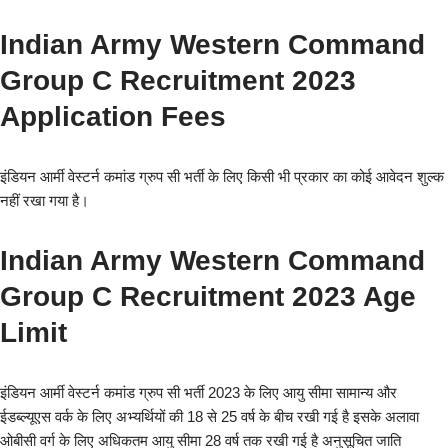
Indian Army Western Command
Group C Recruitment 2023
Application Fees
इंडियन आर्मी वेस्टर्न कमांड ग्रुप सी भर्ती के लिए किसी भी प्रकार का कोई आवेदन शुल्क
नहीं रखा गया है।
Indian Army Western Command
Group C Recruitment 2023 Age
Limit
इंडियन आर्मी वेस्टर्न कमांड ग्रुप सी भर्ती 2023 के लिए आयु सीमा सामान्य और
ईडब्ल्यूएस वर्क के लिए अभ्यर्थियों की 18 से 25 वर्ष के बीच रखी गई है इसके अलावा
ओबीसी वर्ग के लिए अधिकतम आयु सीमा 28 वर्ष तक रखी गई है अनुसूचित जाति