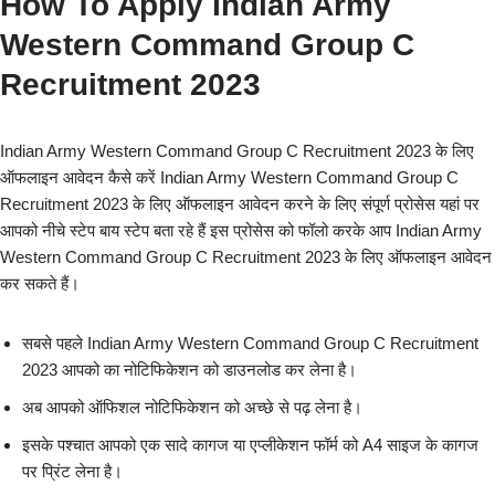
How To Apply Indian Army
Western Command Group C
Recruitment 2023
Indian Army Western Command Group C Recruitment 2023 के लिए
ऑफलाइन आवेदन कैसे करें Indian Army Western Command Group C
Recruitment 2023 के लिए ऑफलाइन आवेदन करने के लिए संपूर्ण प्रोसेस यहां पर
आपको नीचे स्टेप बाय स्टेप बता रहे हैं इस प्रोसेस को फॉलो करके आप Indian Army
Western Command Group C Recruitment 2023 के लिए ऑफलाइन आवेदन
कर सकते हैं।
सबसे पहले Indian Army Western Command Group C Recruitment
2023 आपको का नोटिफिकेशन को डाउनलोड कर लेना है।
अब आपको ऑफिशल नोटिफिकेशन को अच्छे से पढ़ लेना है।
इसके पश्चात आपको एक सादे कागज या एप्लीकेशन फॉर्म को A4 साइज के कागज
पर प्रिंट लेना है।