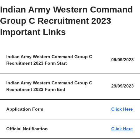
Indian Army Western Command
Group C Recruitment 2023
Important Links
Indian Army Western Command Group C
09/09/2023
Recruitment 2023 Form Start
Indian Army Western Command Group C
29/09/2023
Recruitment 2023 Form End
Application Form
Click Here
Official Notification
Click Here