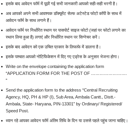
इसके बाद आवेदन फॉर्म में पूछी गई सभी जानकारी आपको सही-सही भरनी है।
अब आपको अपने सभी आवश्यक डॉक्यूमेंट सेल्फ अटेस्टेड फोटो कॉपी के साथ में
आवेदन फॉर्म के साथ लगाने हैं।
आवेदन फॉर्म पर निर्धारित स्थान पर पासपोर्ट साइज फोटो (जहां पर फोटो लगाने का
स्थान लिया हुआ है) लगाएं और निर्धारित स्थान पर सिग्नेचर करें।
इसके बाद आवेदन को एक उचित प्रकार के लिफाफे में डालना है।
इसके पश्चात आपको नोटिफिकेशन में दिए गए एड्रेस के अनुसार भेजना होगा।
Write on the envelope containing the application form
“APPLICATION FORM FOR THE POST OF …………………….
“
Send the application form to the address “Central Recruiting
Agency, HQ, PH & HP (I), Sub Area, Ambala Cantt., Distt.-
Ambala, State- Haryana, PIN-13301” by Ordinary/ Registered/
Speed Post.
ध्यान रहे आपका आवेदन फॉर्म अंतिम तिथि के दिन या उससे पहले पहुंच जाना चाहिए।