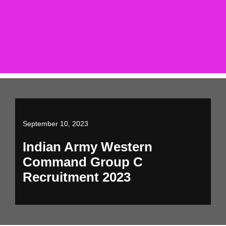
September 10, 2023
Indian Army Western
Command Group C
Recruitment 2023