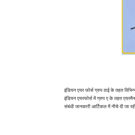
इंडियन एयर फोर्स ग्रुप वाई के तहत विभिन
इंडियन एयरफोर्स में ग्रुप ए के तहत एयरमै
संबंधी जानकारी आर्टिकल में नीचे दी जा रह