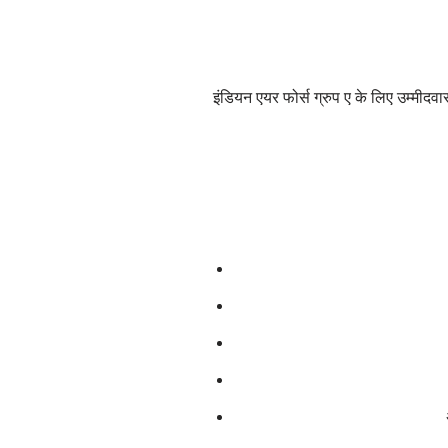
इंडियन एयर फोर्स ग्रुप ए के लिए उम्मीद