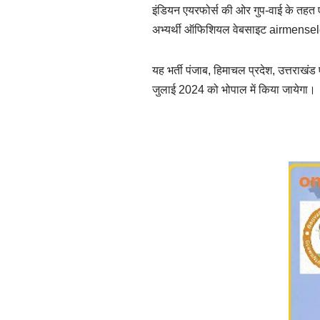
इंडियन एयरफोर्स की ओर गुप-वाई के तहत ए
अभ्यर्थी ऑफिशियल वेबसाइट airmensel
यह भर्ती पंजाब, हिमाचल प्रदेश, उत्तराखंड
जुलाई 2024 को भोपाल में किया जायेगा।