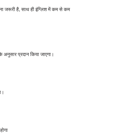
ना जरूरी है, साथ ही इंग्लिश में कम से कम
ं के अनुसार प्रदान किया जाएगा।
गा।
 होगा