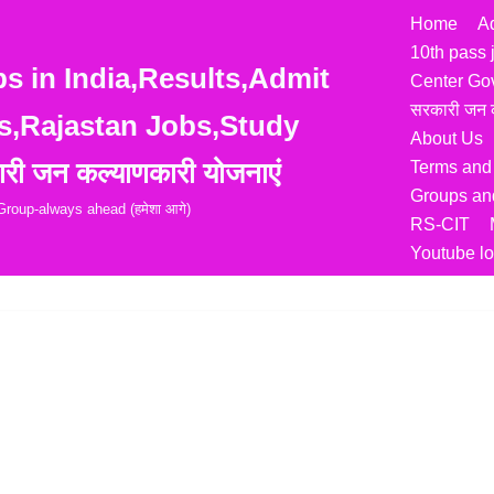
Home
A
10th pass 
 in India,Results,Admit
Center Go
सरकारी जन क
s,Rajastan Jobs,Study
About Us
री जन कल्याणकारी योजनाएं
Terms and
Groups and
roup-always ahead (हमेशा आगे)
RS-CIT
Youtube lo