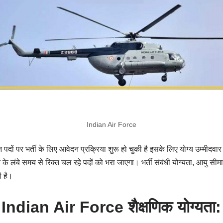
Indian Air Force
्न पदों पर भर्ती के लिए आवेदन प्रक्रिया शुरू हो चुकी है इसके लिए योग्य उम्मीद
न के लंबे समय से रिक्त चल रहे पदों को भरा जाएगा। भर्ती संबंधी योग्यता, आयु सी
ी है।
Indian Air Force शैक्षणिक योग्यता: