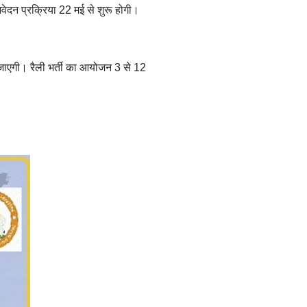
वेदन प्रक्रिया 22 मई से शुरू होगी।
की जाएगी। रैली भर्ती का आयोजन 3 से 12