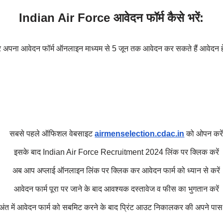
Indian Air Force आवेदन फॉर्म कैसे भरें:
वार अपना आवेदन फॉर्म ऑनलाइन माध्यम से 5 जून तक आवेदन कर सकते हैं आवेदन हेत
सबसे पहले ऑफिशल वेबसाइट
airmenselection.cdac.in
को ओपन करे
इसके बाद Indian Air Force Recruitment 2024 लिंक पर क्लिक करें
अब आप अप्लाई ऑनलाइन लिंक पर क्लिक कर आवेदन फार्म को ध्यान से करें
आवेदन फार्म पूरा पर जाने के बाद आवश्यक दस्तावेज व फीस का भुगतान करें
अंत में आवेदन फार्म को सबमिट करने के बाद प्रिंट आउट निकालकर की अपने पास 