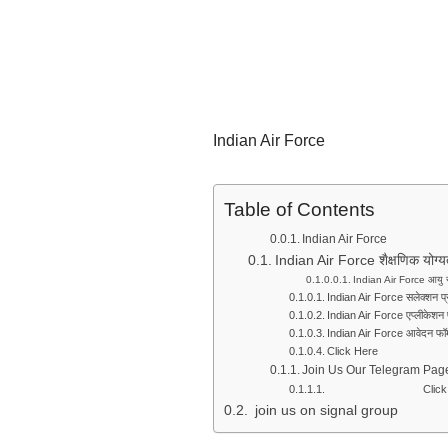
Indian Air Force
Table of Contents
Indian Air Force
Indian Air Force शैक्षणिक योग्य
Indian Air Force आयु 
Indian Air Force सलेक्शन प्
Indian Air Force एप्लीकेशन
Indian Air Force आवेदन फॉर्म 
Click Here
Join Us Our Telegram Pag
Click He
join us on signal group