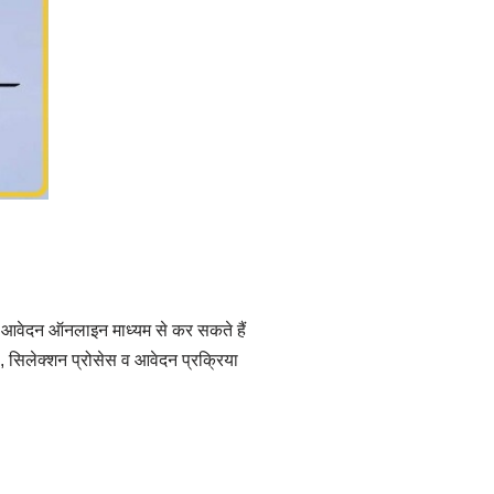
वार आवेदन ऑनलाइन माध्यम से कर सकते हैं
मा, सिलेक्शन प्रोसेस व आवेदन प्रक्रिया