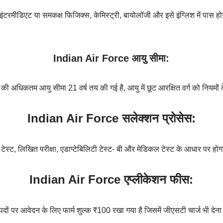
/ इंटरमीडिएट या समकक्ष फिजिक्स, केमिस्ट्री, बायोलॉजी और इसे इंग्लिश में पास हो
Indian Air Force आयु सीमा:
 की अधिकतम आयु सीमा 21 वर्ष तय की गई है, आयु में छूट आरक्षित वर्ग को नियमो
Indian Air Force सलेक्शन प्रोसेस:
ेस्ट, लिखित परीक्षा, एडाप्टेबिलिटी टेस्ट- बी और मेडिकल टेस्ट के आधार पर हो
Indian Air Force एप्लीकेशन फीस:
पदों पर आवेदन के लिए फार्म शुल्क ₹100 रखा गया है जिसमें जीएसटी चार्ज भी देना