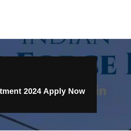
itment 2024 Apply Now