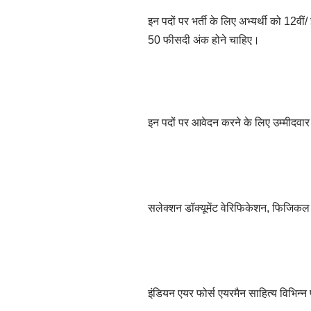
इन पदों पर भर्ती के लिए अभ्यर्थी को 12वीं
50 फीसदी अंक होने चाहिए।
इन पदों पर आवेदन करने के लिए उम्मीदवार
सलेक्शन डॉक्यूमेंट वेरिफिकेशन, फिजिकल ट
इंडियन एयर फोर्स एयरमैन साहित्य विभिन्न 