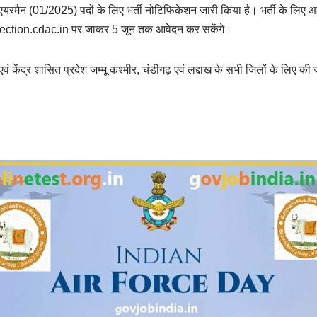
यरमैन (01/2025) पदों के लिए भर्ती नोटिफिकेशन जारी किया है। भर्ती के लिए आ
ection.cdac.in पर जाकर 5 जून तक आवेदन कर सकेंगे।
 एवं केंद्र शासित प्रदेश जम्मू कश्मीर, चंडीगढ़ एवं लद्दाख के सभी जिलों के लिए 