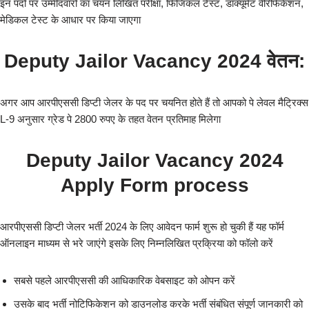
इन पदों पर उम्मीदवारों का चयन लिखित परीक्षा, फिजिकल टेस्ट, डॉक्यूमेंट वेरिफिकेशन,
मेडिकल टेस्ट के आधार पर किया जाएगा
Deputy Jailor Vacancy 2024
वेतन:
अगर आप आरपीएससी डिप्टी जेलर के पद पर चयनित होते हैं तो आपको पे लेवल मैट्रिक्स
L-9 अनुसार ग्रेड पे 2800 रुपए के तहत वेतन प्रतिमाह मिलेगा
Deputy Jailor Vacancy 2024
Apply Form process
आरपीएससी डिप्टी जेलर भर्ती 2024 के लिए आवेदन फार्म शुरू हो चुकी हैं यह फॉर्म
ऑनलाइन माध्यम से भरे जाएंगे इसके लिए निम्नलिखित प्रक्रिया को फॉलो करें
सबसे पहले आरपीएससी की आधिकारिक वेबसाइट को ओपन करें
उसके बाद भर्ती नोटिफिकेशन को डाउनलोड करके भर्ती संबंधित संपूर्ण जानकारी को