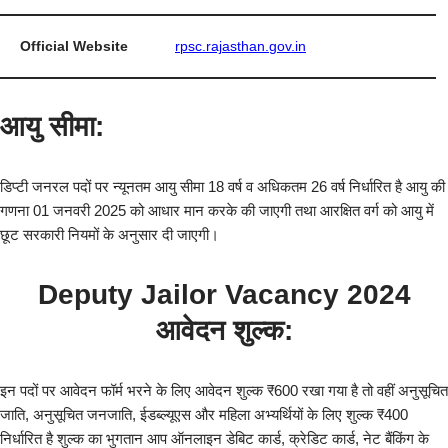
Official Website
rpsc.rajasthan.gov.in
आयु सीमा:
डिप्टी जनरल पदों पर न्यूनतम आयु सीमा 18 वर्ष व अधिकतम 26 वर्ष निर्धारित है आयु की
गणना 01 जनवरी 2025 को आधार मान करके की जाएगी तथा आरक्षित वर्ग को आयु में
छूट सरकारी नियमों के अनुसार दी जाएगी।
Deputy Jailor Vacancy 2024
आवेदन शुल्क:
इन पदों पर आवेदन फॉर्म भरने के लिए आवेदन शुल्क ₹600 रखा गया है तो वहीं अनुसूचित
जाति, अनुसूचित जनजाति, ईडब्ल्यूएस और महिला अभ्यर्थियों के लिए शुल्क ₹400
निर्धारित है शुल्क का भुगतान आप ऑनलाइन डेबिट कार्ड, क्रेडिट कार्ड, नेट बैंकिंग के