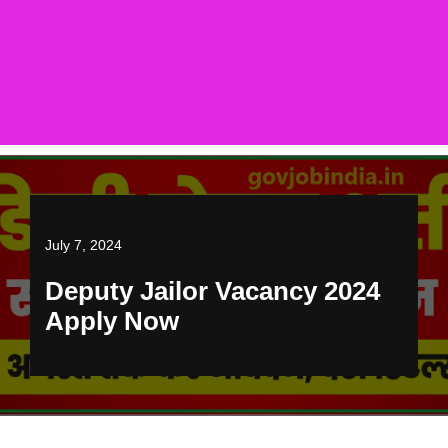
July 7, 2024
Deputy Jailor Vacancy 2024
Apply Now