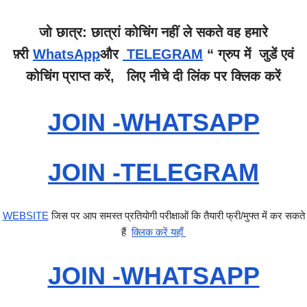
जो छात्र: छात्रां कोचिंग नहीं ले सकते वह हमारे
फ़्री
WhatsApp
और
TELEGRAM
“ ग्रुप में जुडें एवं
कोचिंग प्राप्त करें, लिए नीचे दी लिंक पर क्लिक करें
JOIN -WHATSAPP
JOIN -TELEGRAM
WEBSITE
जिस पर आप समस्त प्रतियोगी परीक्षाओं कि तैयारी फ्री/मुफ्त में कर सकते
हैं
क्लिक करें यहाँ
JOIN -WHATSAPP