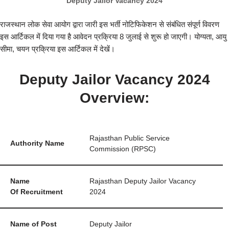
Deputy Jailor Vacancy 2024
राजस्थान लोक सेवा आयोग द्वारा जारी इस भर्ती नोटिफिकेशन से संबंधित संपूर्ण विवरण
इस आर्टिकल में दिया गया है आवेदन प्रक्रिया 8 जुलाई से शुरू हो जाएगी। योग्यता, आयु
सीमा, चयन प्रक्रिया इस आर्टिकल में देखें।
Deputy Jailor Vacancy 2024
Overview:
Rajasthan Public Service
Authority Name
Commission (RPSC)
Name
Rajasthan Deputy Jailor Vacancy
Of
Recruitment
2024
Name of Post
Deputy Jailor