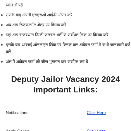
ध्यान से पढ़ें
उसके बाद अपनी एसएसओ आईडी ओपन करें
अब आप रिक्रूटमेंट क्षेत्र पर क्लिक करें
यहां आप राजस्थान डिप्टी जनरल भर्ती से संबंधित लिंक पर क्लिक करें
इसके बाद अप्लाई ऑनलाइन लिंक पर क्लिक कर आवेदन फार्म में सभी जानकारी दर्ज
करें
अंत में आवेदन फार्म को फीस भुगतान कर सबमिट कर दें।
Deputy Jailor Vacancy 2024
Important Links:
Notifications
Click Here