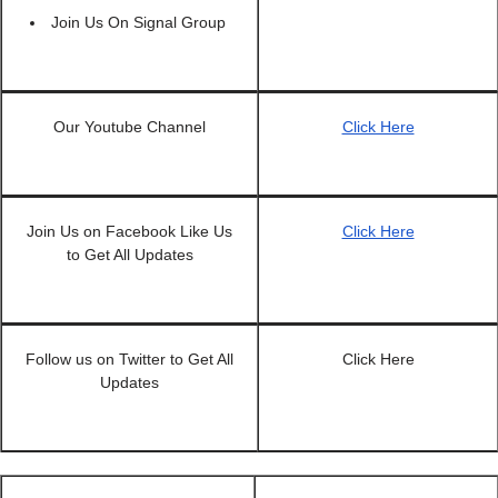
Join Us On Signal Group
Our Youtube Channel
Click Here
Join Us on Facebook Like Us
Click Here
to Get All Updates
Follow us on Twitter to Get All
Click Here
Updates