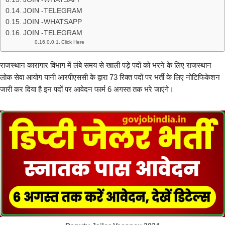
JOIN -TELEGRAM
JOIN -WHATSAPP
JOIN -TELEGRAM
Click Here
राजस्थान कारागार विभाग में लंबे समय से खाली पड़े पदों को भरने के लिए राजस्थान
लोक सेवा आयोग यानी आरपीएससी के द्वारा 73 रिक्त पदों पर भर्ती के लिए नोटिफिकेशन
जारी कर दिया है इन पदों पर आवेदन फार्म 6 अगस्त तक भरे जाएंगे।