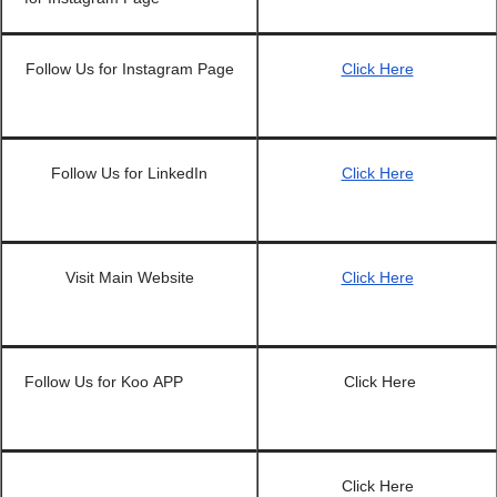
Follow Us for Instagram Page
Click Here
Follow Us for LinkedIn
Click Here
Visit Main Website
Click Here
Follow Us for Koo APP
Click Here
Click Here