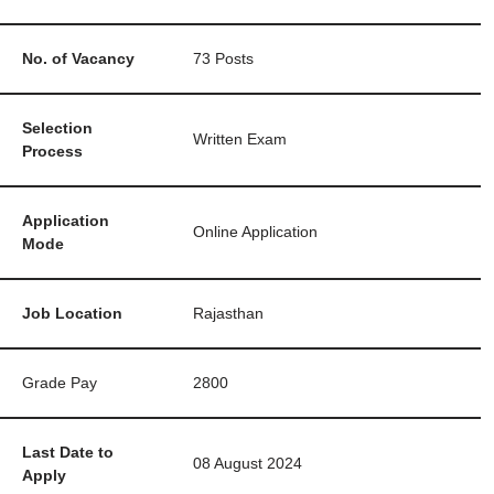
No. of Vacancy
73 Posts
Selection
Written Exam
Process
Application
Online Application
Mode
Job Location
Rajasthan
Grade Pay
2800
Last Date to
08 August 2024
Apply