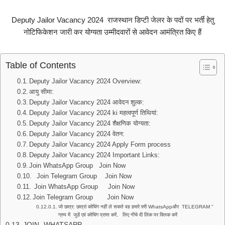
Deputy Jailor Vacancy 2024 राजस्थान डिप्टी जेलर के पदों पर भर्ती हेतु
नोटिफिकेशन जारी कर योग्यता उम्मीदवारों से आवेदन आमंत्रित किए हैं
Table of Contents
Deputy Jailor Vacancy 2024 Overview:
आयु सीमा:
Deputy Jailor Vacancy 2024 आवेदन शुल्क:
Deputy Jailor Vacancy 2024 ki महत्वपूर्ण तिथियां:
Deputy Jailor Vacancy 2024 शैक्षणिक योग्यता:
Deputy Jailor Vacancy 2024 वेतन:
Deputy Jailor Vacancy 2024 Apply Form process
Deputy Jailor Vacancy 2024 Important Links:
Join WhatsApp Group Join Now
Join Telegram Group Join Now
Join WhatsApp Group Join Now
Join Telegram Group Join Now
जो छात्र: छात्रां कोचिंग नहीं ले सकते वह हमारे फ़्री WhatsAppऔर TELEGRAM “
ग्रुप में जुडें एवं कोचिंग प्राप्त करें, लिए नीचे दी लिंक पर क्लिक करें
JOIN -WHATSAPP