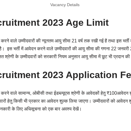
Vacancy Details
cruitment 2023 Age Limit
ने वाले उम्मीदवारों की न्यूनतम आयु सीमा 21 वर्ष तक रखी गई है तथा इस भर्ती मे
। इस भर्ती में आवेदन करने वाले उम्मीदवारों की आयु सीमा की गणना 22 जनव
षित श्रेणी के उम्मीदवारों को सरकारी नियम अनुसार आयु सीमा में छूट भी प्रदान क
cruitment 2023 Application F
करने वाले सामान्य, ओबीसी तथा ईडब्ल्यूएस श्रेणी के आवेदकों हेतु ₹100आवेद
ीदवारों हेतु किसी भी प्रकार का आवेदन शुल्क लिया जाएगा। उम्मीदवारों को आवेद
 जानकारी के लिए अधिसूचना को एक बार अवश्य देखें।