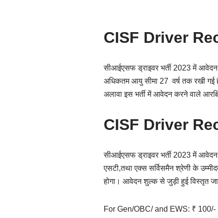
CISF Driver Re
सीआईएसफ ड्राइवर भर्ती 2023 में आवेदन कर
अधिकतम आयु सीमा 27 वर्ष तक रखी गई है
अलावा इस भर्ती में आवेदन करने वाले आरक्
CISF Driver Re
सीआईएसफ ड्राइवर भर्ती 2023 में आवेदन 
एसटी,तथा एक्स सर्विसमैन श्रेणी के उम्म
होगा। आवेदन शुल्क से जुड़ी हुई विस्तृत
For Gen/OBC/ and EWS: ₹ 100/-