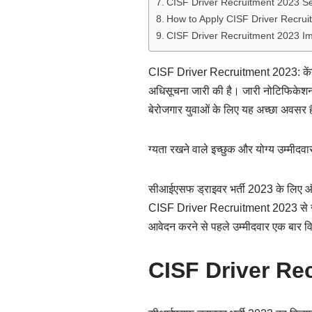
CISF Driver Recruitment 2023 Se
How to Apply CISF Driver Rec
CISF Driver Recruitment 2023 I
CISF Driver Recruitment 2023: केंद्र
अधिसूचना जारी की है। जारी नोटिफिकेशन क
बेरोजगार युवाओं के लिए यह अच्छा अवसर
ग्यता रखने वाले इच्छुक और योग्य उम्मीद
सीआईएसफ ड्राइवर भर्ती 2023 के लिए ऑ
CISF Driver Recruitment 2023 से जुड़ी 
आवेदन करने से पहले उम्मीदवार एक बार वि
CISF Driver Rec