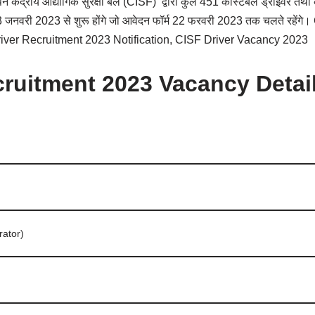
केंद्रीय औद्योगिक सुरक्षा बल (CISF) द्वारा कुल 451 कांस्टेबल ड्राइवर तथा क
 जनवरी 2023 से शुरू होंगे जो आवेदन फॉर्म 22 फरवरी 2023 तक चलते रहें
iver Recruitment 2023 Notification, CISF Driver Vacancy 2023
cruitment 2023 Vacancy Detai
ator)