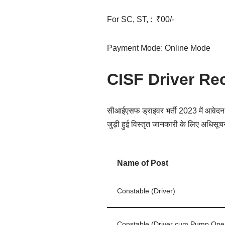
For SC, ST, : ₹00/-
Payment Mode: Online Mode
CISF Driver Re
सीआईएसफ ड्राइवर भर्ती 2023 में आवेदन क
जुड़ी हुई विस्तृत जानकारी के लिए अधिसू
Name of Post
Constable (Driver)
Constable (Driver cum Pump Oper