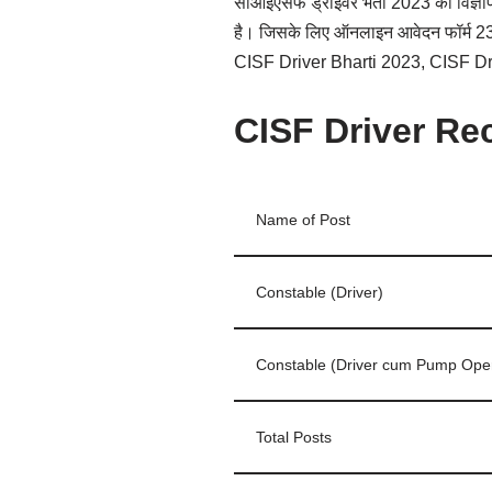
सीआईएसफ ड्राइवर भर्ती 2023 का विज्ञापन 
है। जिसके लिए ऑनलाइन आवेदन फॉर्म 23
CISF Driver Bharti 2023, CISF Dr
CISF Driver Re
Name of Post
Constable (Driver)
Constable (Driver cum Pump Oper
Total Posts