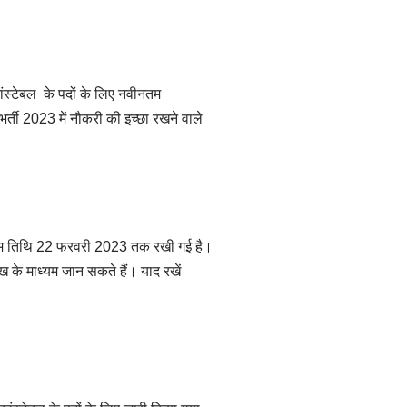
स्टेबल के पदों के लिए नवीनतम
्ती 2023 में नौकरी की इच्छा रखने वाले
तिम तिथि 22 फरवरी 2023 तक रखी गई है।
 के माध्यम जान सकते हैं। याद रखें