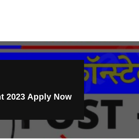
nt 2023 Apply Now