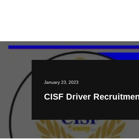
January 23, 2023
CISF Driver Recruitme