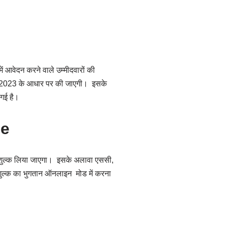
ं आवेदन करने वाले उम्मीदवारों की
री 2023 के आधार पर की जाएगी। इसके
ी गई है।
ee
न शुल्क लिया जाएगा। इसके अलावा एससी,
न शुल्क का भुगतान ऑनलाइन मोड में करना