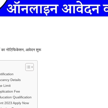
ती का नोटिफिकेशन, आवेदन शुरू
ification
acancy Details
e Limit
plication Fee
ucation Qualification
ent 2023 Apply Now