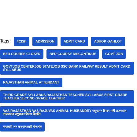
Tags:
#CISF
ADMISSION
ADMIT CARD
ASHOK GAHLOT
BED COURSE CLOSED
BED COURSE DISCONTINUE
GOVT JOB
GOVTJOB CENTERJOB STATEJOB SSC BANK RAILWAY RESULT ADMIT CARD
SYLLABUS
RAJASTHAN ANIMAL ATTENDANT
THIRD GRADE SYLLABUS RAJASTHAN TEACHER SYLLABUS FIRST GRADE
TEACHER SECOND GRADE TEACHER
VAS RAJASTHAN VAS RAJUVAS ANIMAL HUSBANDRY पशुपालन विभाग भर्ती राजस्थान
राजस्थान पशुपालन विभाग विज्ञप्ति
सरकारी जन कल्याणकारी योजनाएं