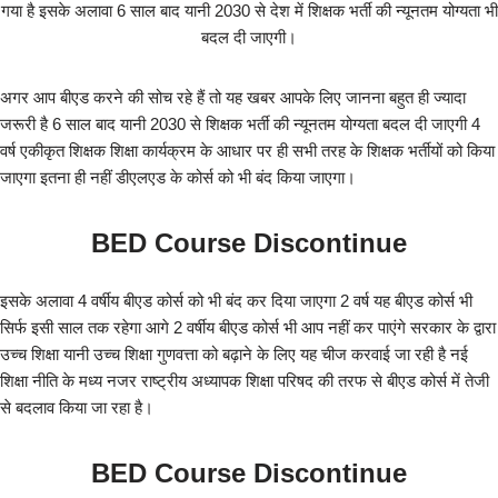
गया है इसके अलावा 6 साल बाद यानी 2030 से देश में शिक्षक भर्ती की न्यूनतम योग्यता भी
बदल दी जाएगी।
अगर आप बीएड करने की सोच रहे हैं तो यह खबर आपके लिए जानना बहुत ही ज्यादा
जरूरी है 6 साल बाद यानी 2030 से शिक्षक भर्ती की न्यूनतम योग्यता बदल दी जाएगी 4
वर्ष एकीकृत शिक्षक शिक्षा कार्यक्रम के आधार पर ही सभी तरह के शिक्षक भर्तीयों को किया
जाएगा इतना ही नहीं डीएलएड के कोर्स को भी बंद किया जाएगा।
BED Course Discontinue
इसके अलावा 4 वर्षीय बीएड कोर्स को भी बंद कर दिया जाएगा 2 वर्ष यह बीएड कोर्स भी
सिर्फ इसी साल तक रहेगा आगे 2 वर्षीय बीएड कोर्स भी आप नहीं कर पाएंगे सरकार के द्वारा
उच्च शिक्षा यानी उच्च शिक्षा गुणवत्ता को बढ़ाने के लिए यह चीज करवाई जा रही है नई
शिक्षा नीति के मध्य नजर राष्ट्रीय अध्यापक शिक्षा परिषद की तरफ से बीएड कोर्स में तेजी
से बदलाव किया जा रहा है।
BED Course Discontinue