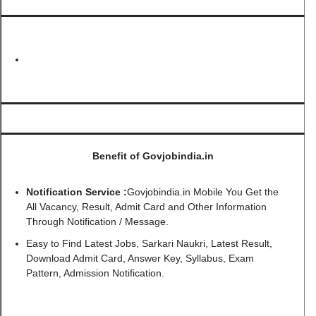
Benefit of Govjobindia.in
Notification Service :
Govjobindia.in Mobile You Get the
All Vacancy, Result, Admit Card and Other Information
Through Notification / Message.
Easy to Find Latest Jobs, Sarkari Naukri, Latest Result,
Download Admit Card, Answer Key, Syllabus, Exam
Pattern, Admission Notification.