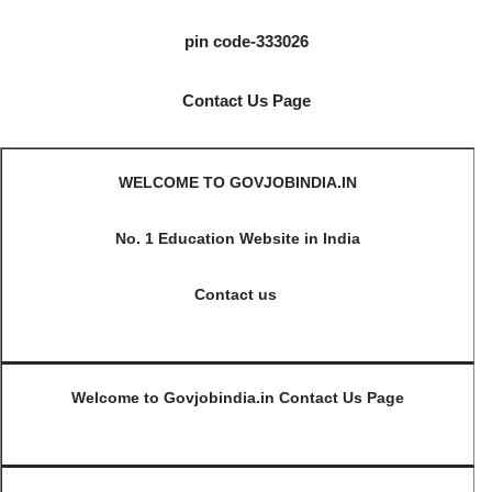
pin code-333026
Contact Us Page
WELCOME TO GOVJOBINDIA.IN
No. 1 Education Website in India
Contact us
Welcome to Govjobindia.in Contact Us Page