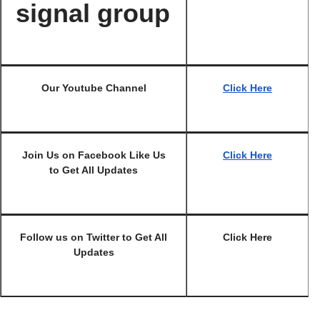
signal group
Our Youtube Channel
Click Here
Join Us on Facebook Like Us
Click Here
to Get All Updates
Follow us on Twitter to Get All
Click Here
Updates