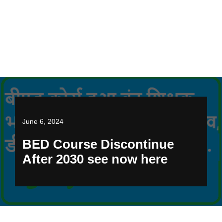
June 6, 2024
BED Course Discontinue
After 2030 see now here