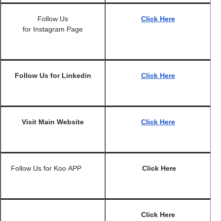
Follow Us
Click Here
for Instagram Page
Follow Us for
Linkedin
Click Here
Visit Main Website
Click Here
Follow Us for Koo APP
Click Here
Click Here