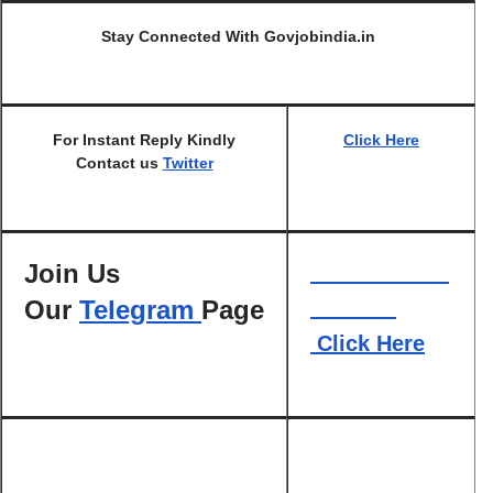
Stay Connected With Govjobindia.in
For Instant Reply Kindly
Click Here
Contact us
Twitter
Join Us
Our
Telegram
Page
Click Here