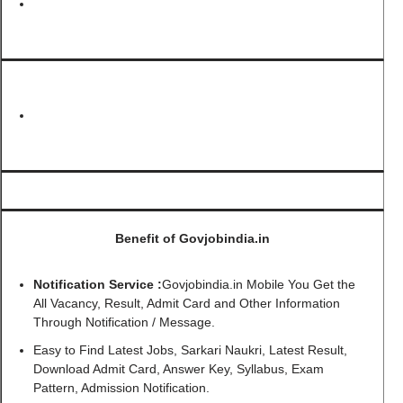
Benefit of Govjobindia.in
Notification Service :
Govjobindia.in Mobile You Get the
All Vacancy, Result, Admit Card and Other Information
Through Notification / Message.
Easy to Find Latest Jobs, Sarkari Naukri, Latest Result,
Download Admit Card, Answer Key, Syllabus, Exam
Pattern, Admission Notification.