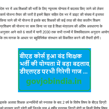
देश भर में अब शिक्षकों की भर्ती के लिए न्यूनतम योग्यता में बदलाव किए जाने को लेकर
कार्य योजना तैयार की जारी है इसमें बिहार सहित देश भर में डाइट की संख्या में इजाफा
किया जाने की भी योजना है इसके बाद शिक्षकों की कई तरह की सेवा कालीन शिक्षण
प्रशिक्षण की योजना पर काम किया जा रहा है शिक्षा मंत्रालय की अंतिम अवधारणा के
अनुसार आने वाले 6 सालों में यानी 2030 तक सभी राज्यों में विश्वविद्यालय अनुदान आयोग
के तय मानक के आधार पर बहुविभिषेक संस्थान को विकसित करने की तैयारी होगी।
इसके अलावा शिक्षक अभ्यर्थियों को स्नातक के बाद 2 वर्ष के विशेष विषय के बीएड डिग्री
को मान्यता जारी रहेगी वहीं जिनके पास 4 वर्षीय स्नातक डिग्री होगी या किसी विशेष विषय