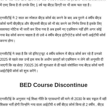
में एमए किया है तो उनके लिए 1 वर्ष यह बीएड डिग्री पर भी काम चल रहा है।
एनसीटीई ने 2 साल का स्पेशल बीएड कोर्स बंद करने के बाद अब पुराने 4 वर्षीय बीएड
कोर्स यानी बीएबीएड और बीएससी बीएड को भी बंद करने का निर्णय लिया है इसके लिए
वकायदा नोटिस भी जारी कर दिया गया है अब इसमें नए एडमिशन नहीं होंगे अगर कोई
नया बेड कोर्स करना चाहता है तो उसे 4 वर्षीय बीएड इंटीग्रेटेड कोर्स यानी आईटीपी कोर्स
करना होगा।
एनसीटीई ने कहा है कि जो इंस्टिट्यूट 4 वर्षीय वर्तमान में बीएड कोर्स कर रहे हैं उनको
2025 से पहले तक उन्हें इस सच के अधीन छात्रों को एडमिशन न लेने की अनुमति दी
जाएगी कि वह क्षेत्र 70025 26 की शुरुआत से ही पहले संशोधित नया बीएड कोर्स यानी
आईटीईपी कोर्स को शुरू करेंगे।
BED Course Discontinue
एनसीटीई के अनुसार नई शिक्षा नीति के प्रावधानों की माने तो 2030 के बाद स्कूल में वही
शिक्षक भर्ती होगी जिन्होंने नया वाला आईटीपी 4 वर्षी बीएड कोर्स किया हो 2 वर्षीय . बीएड