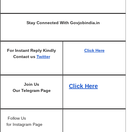
Stay Connected With Govjobindia.in
For Instant Reply Kindly
Click Here
Contact us
Twitter
Join Us
Click
Here
Our
Telegram
Page
Follow Us
for Instagram Page