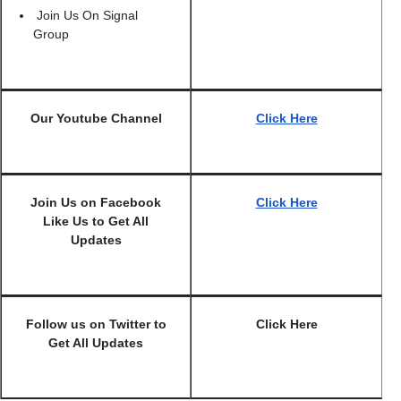
Join Us On Signal
Group
Our Youtube Channel
Click Here
Join Us on Facebook
Click Here
Like Us to Get All
Updates
Follow us on Twitter to
Click Here
Get All Updates