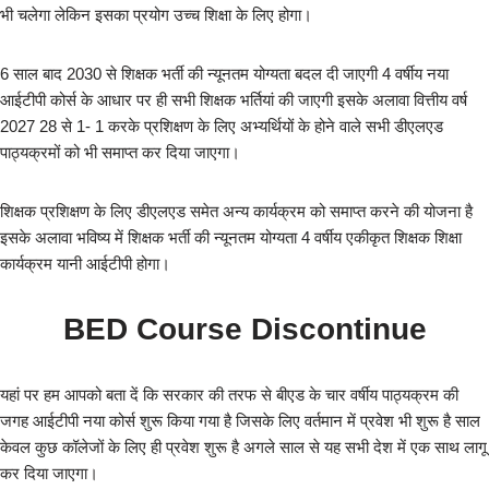
भी चलेगा लेकिन इसका प्रयोग उच्च शिक्षा के लिए होगा।
6 साल बाद 2030 से शिक्षक भर्ती की न्यूनतम योग्यता बदल दी जाएगी 4 वर्षीय नया
आईटीपी कोर्स के आधार पर ही सभी शिक्षक भर्तियां की जाएगी इसके अलावा वित्तीय वर्ष
2027 28 से 1- 1 करके प्रशिक्षण के लिए अभ्यर्थियों के होने वाले सभी डीएलएड
पाठ्यक्रमों को भी समाप्त कर दिया जाएगा।
शिक्षक प्रशिक्षण के लिए डीएलएड समेत अन्य कार्यक्रम को समाप्त करने की योजना है
इसके अलावा भविष्य में शिक्षक भर्ती की न्यूनतम योग्यता 4 वर्षीय एकीकृत शिक्षक शिक्षा
कार्यक्रम यानी आईटीपी होगा।
BED Course Discontinue
यहां पर हम आपको बता दें कि सरकार की तरफ से बीएड के चार वर्षीय पाठ्यक्रम की
जगह आईटीपी नया कोर्स शुरू किया गया है जिसके लिए वर्तमान में प्रवेश भी शुरू है साल
केवल कुछ कॉलेजों के लिए ही प्रवेश शुरू है अगले साल से यह सभी देश में एक साथ लागू
कर दिया जाएगा।