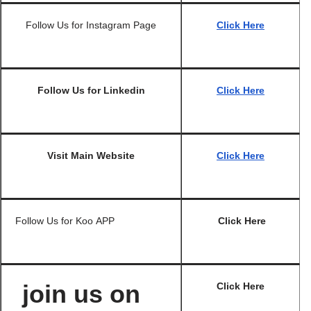
Follow Us for Instagram Page
Click Here
Follow Us for
Linkedin
Click Here
Visit Main Website
Click Here
Follow Us for Koo APP
Click Here
join us on
Click Here