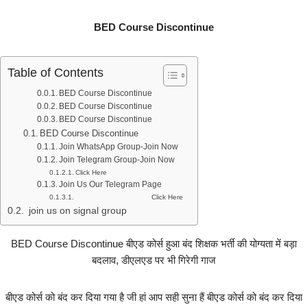
BED Course Discontinue
Table of Contents
BED Course Discontinue
BED Course Discontinue
BED Course Discontinue
BED Course Discontinue
Join WhatsApp Group-Join Now
Join Telegram Group-Join Now
Click Here
Join Us Our Telegram Page
Click Here
join us on signal group
BED Course Discontinue बीएड कोर्स हुआ बंद शिक्षक भर्ती की योग्यता में बड़ा
बदलाव, डीएलएड पर भी गिरेगी गाज
बीएड कोर्स को बंद कर दिया गया है जी हां आप सही सुना हैं बीएड कोर्स को बंद कर दिया