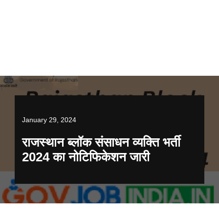
January 29, 2024
राजस्थान ब्लॉक संसाधन व्यक्ति भर्ती
2024 का नोटिफिकेशन जारी