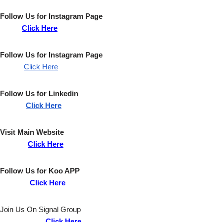
Follow Us for
Instagram
Page
Click Here
Follow Us for
Instagram
Page
Click Here
Follow Us for
Linkedin
Click Here
Visit Main Website
Click Here
Follow Us for
Koo
APP
Click Here
Join Us On Signal Group
Click Here