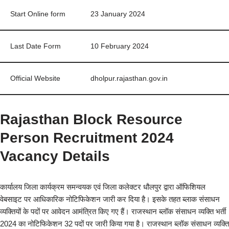
Start Online form
23 January 2024
Last Date Form
10 February 2024
Official Website
dholpur.rajasthan.gov.in
Rajasthan Block Resource
Person Recruitment 2024
Vacancy Details
कार्यालय जिला कार्यक्रम समन्वयक एवं जिला कलेक्टर धौलपुर द्वारा ऑफिशियल
वेबसाइट पर आधिकारिक नोटिफिकेशन जारी कर दिया है। इसके तहत ब्लाक संसाधन
व्यक्तियों के पदों पर आवेदन आमंत्रित किए गए हैं। राजस्थान ब्लॉक संसाधन व्यक्ति भर्ती
2024 का नोटिफिकेशन 32 पदों पर जारी किया गया है। राजस्थान ब्लॉक संसाधन व्यक्ति