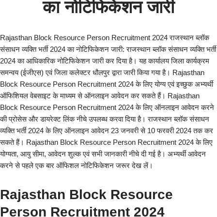
का नोटिफिकेशन जारी
Rajasthan Block Resource Person Recruitment 2024 राजस्थान ब्लॉक
संसाधन व्यक्ति भर्ती 2024 का नोटिफिकेशन जारी: राजस्थान ब्लॉक संसाधन व्यक्ति भर्ती
2024 का आधिकारिक नोटिफिकेशन जारी कर दिया है। यह कार्यालय जिला कार्यक्रम
समन्वय (ईजीएस) एवं जिला कलेक्टर धौलपुर द्वारा जारी किया गया है। Rajasthan
Block Resource Person Recruitment 2024 के लिए योग्य एवं इच्छुक अभ्यर्थी
ऑफिशियल वेबसाइट के माध्यम से ऑनलाइन आवेदन कर सकते हैं। Rajasthan
Block Resource Person Recruitment 2024 के लिए ऑनलाइन आवेदन करने
की प्रोसेस और डायरेक्ट लिंक नीचे उपलब्ध करवा दिया है। राजस्थान ब्लॉक संसाधन
व्यक्ति भर्ती 2024 के लिए ऑनलाइन आवेदन 23 जनवरी से 10 फरवरी 2024 तक कर
सकते हैं। Rajasthan Block Resource Person Recruitment 2024 के लिए
योग्यता, आयु सीमा, आवेदन शुल्क एवं सभी जानकारी नीचे दी गई है। अभ्यर्थी आवेदन
करने से पहले एक बार ऑफिशल नोटिफिकेशन जरूर देख लें।
Rajasthan Block Resource
Person Recruitment 2024