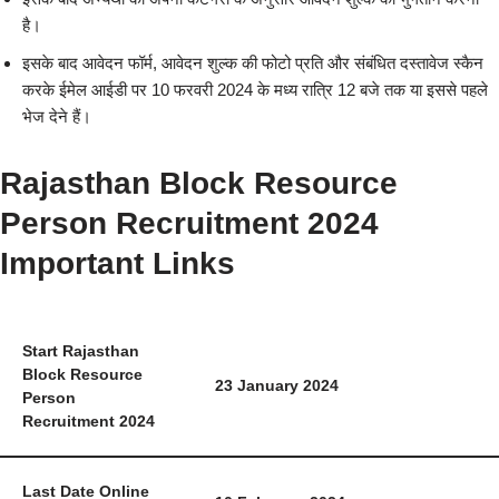
है।
इसके बाद आवेदन फॉर्म, आवेदन शुल्क की फोटो प्रति और संबंधित दस्तावेज स्कैन
करके ईमेल आईडी पर 10 फरवरी 2024 के मध्य रात्रि 12 बजे तक या इससे पहले
भेज देने हैं।
Rajasthan Block Resource
Person Recruitment 2024
Important Links
Start Rajasthan
Block Resource
23 January 2024
Person
Recruitment 2024
Last Date Online