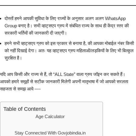
दोस्तों हमने आपकी सुविधा के लिए राज्यों के अनुसार अलग अलग WhatsApp
Group बनाए है। सभी व्हाट्सएप ग्रुप में संबंधित राज्य के साथ ही केंद्र स्तर की
सरकारी भर्तियों की जानकारी दी जाएगी।
हमने सभी व्हाट्सएप ग्रुप को इस प्रकार से बनाया है, की आपका मोबाईल नंबर किसी
को नहीं दिखाई देगा। अतः यह व्हाट्सएप ग्रुप महिलाओं/लड़कियों के लिए भी बिल्कुल
सुरक्षित है।
यदि आप किसी और राज्य से हैं, तो “ALL State” वाला ग्रुप जॉइन कर सकते हैं।
आपको हमारे समूहों से सटीक जानकारी मिलेगी अपनी मातृभाषा में जो आपको सरलता
सहजता से समझ आये —-
Table of Contents
Age Calculator
Stay Connected With Govjobindia.in