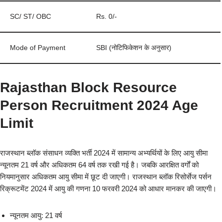
SC/ ST/ OBC
Rs. 0/-
Mode of Payment
SBI (नोटिफिकेशन के अनुसार)
Rajasthan Block Resource
Person Recruitment 2024 Age
Limit
राजस्थान ब्लॉक संसाधन व्यक्ति भर्ती 2024 में सामान्य अभ्यर्थियों के लिए आयु सीमा
न्यूनतम 21 वर्ष और अधिकतम 64 वर्ष तक रखी गई है। जबकि आरक्षित वर्गों को
नियमानुसार अधिकतम आयु सीमा में छूट दी जाएगी। राजस्थान ब्लॉक रिसोर्सेज पर्सन
रिक्रूटमेंट 2024 में आयु की गणना 10 फरवरी 2024 को आधार मानकर की जाएगी।
न्यूनतम आयु: 21 वर्ष