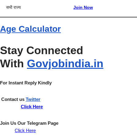
सभी राज्य
Join Now
Age Calculator
Stay Connected
With
Govjobindia.in
For Instant Reply Kindly
Contact us
Twitter
Click Here
Join Us Our
Telegram
Page
Click
Here