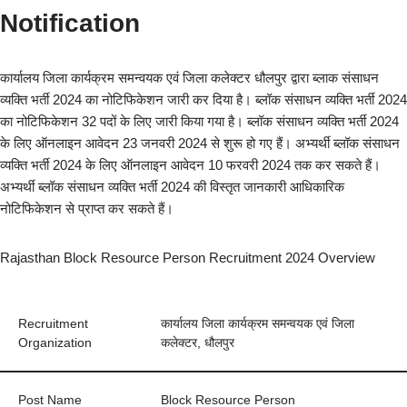
Notification
कार्यालय जिला कार्यक्रम समन्वयक एवं जिला कलेक्टर धौलपुर द्वारा ब्लाक संसाधन
व्यक्ति भर्ती 2024 का नोटिफिकेशन जारी कर दिया है। ब्लॉक संसाधन व्यक्ति भर्ती 2024
का नोटिफिकेशन 32 पदों के लिए जारी किया गया है। ब्लॉक संसाधन व्यक्ति भर्ती 2024
के लिए ऑनलाइन आवेदन 23 जनवरी 2024 से शुरू हो गए हैं। अभ्यर्थी ब्लॉक संसाधन
व्यक्ति भर्ती 2024 के लिए ऑनलाइन आवेदन 10 फरवरी 2024 तक कर सकते हैं।
अभ्यर्थी ब्लॉक संसाधन व्यक्ति भर्ती 2024 की विस्तृत जानकारी आधिकारिक
नोटिफिकेशन से प्राप्त कर सकते हैं।
Rajasthan Block Resource Person Recruitment 2024 Overview
Recruitment
कार्यालय जिला कार्यक्रम समन्वयक एवं जिला
Organization
कलेक्टर, धौलपुर
Post Name
Block Resource Person