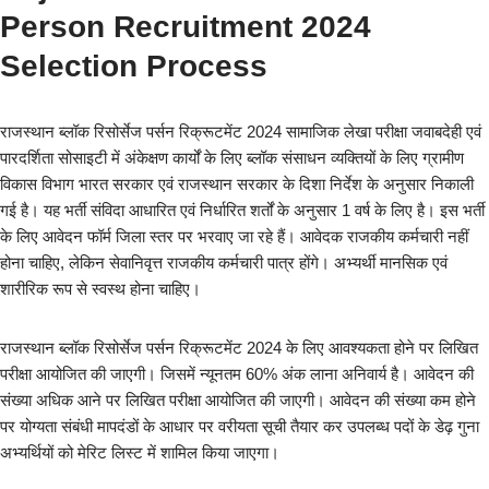
Person Recruitment 2024
Selection Process
राजस्थान ब्लॉक रिसोर्सेज पर्सन रिक्रूटमेंट 2024 सामाजिक लेखा परीक्षा जवाबदेही एवं
पारदर्शिता सोसाइटी में अंकेक्षण कार्यों के लिए ब्लॉक संसाधन व्यक्तियों के लिए ग्रामीण
विकास विभाग भारत सरकार एवं राजस्थान सरकार के दिशा निर्देश के अनुसार निकाली
गई है। यह भर्ती संविदा आधारित एवं निर्धारित शर्तों के अनुसार 1 वर्ष के लिए है। इस भर्ती
के लिए आवेदन फॉर्म जिला स्तर पर भरवाए जा रहे हैं। आवेदक राजकीय कर्मचारी नहीं
होना चाहिए, लेकिन सेवानिवृत्त राजकीय कर्मचारी पात्र होंगे। अभ्यर्थी मानसिक एवं
शारीरिक रूप से स्वस्थ होना चाहिए।
राजस्थान ब्लॉक रिसोर्सेज पर्सन रिक्रूटमेंट 2024 के लिए आवश्यकता होने पर लिखित
परीक्षा आयोजित की जाएगी। जिसमें न्यूनतम 60% अंक लाना अनिवार्य है। आवेदन की
संख्या अधिक आने पर लिखित परीक्षा आयोजित की जाएगी। आवेदन की संख्या कम होने
पर योग्यता संबंधी मापदंडों के आधार पर वरीयता सूची तैयार कर उपलब्ध पदों के डेढ़ गुना
अभ्यर्थियों को मेरिट लिस्ट में शामिल किया जाएगा।