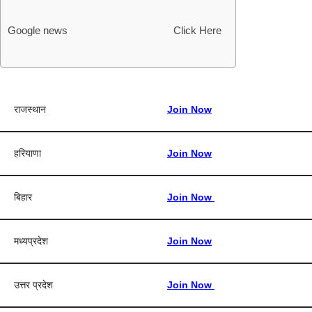
Google news Click Here
राजस्थान
Join Now
हरियाणा
Join Now
बिहार
Join Now
मध्यप्रदेश
Join Now
उत्तर प्रदेश
Join Now