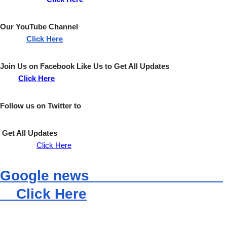
Our YouTube Channel
Click Here
Join Us on Facebook Like Us to Get All Updates
Click Here
Follow us on Twitter to
Get All Updates
Click Here
Google news
Click Here