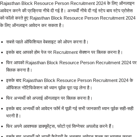
Rajasthan Block Resource Person Recruitment 2024 के लिए ऑनलाइन
आवेदन करने की प्रक्रिया नीचे दी गई है। अभ्यर्थी नीचे दी गई स्टेप बाय स्टेप प्रोसेस
को फॉलो करते हुए Rajasthan Block Resource Person Recruitment 2024
के लिए ऑनलाइन आवेदन कर सकता है।
सबसे पहले ऑफिशियल वेबसाइट को ओपन करना है।
इसके बाद आपको होम पेज पर Recruitment सेक्शन पर क्लिक करना है।
फिर आपको Rajasthan Block Resource Person Recruitment 2024 पर
क्लिक करना है।
इसके बाद Rajasthan Block Resource Person Recruitment 2024 के
ऑफिशल नोटिफिकेशन को ध्यान पूर्वक पूरा पढ़ लेना है।
फिर अभ्यर्थी को अप्लाई ऑनलाइन पर क्लिक करना है।
इसके बाद अभ्यर्थी को आवेदन फॉर्म में पूछी गई सभी जानकारी ध्यान पूर्वक सही-सही
भरनी है।
फिर अपने आवश्यक डाक्यूमेंट्स, फोटो एवं सिग्नेचर अपलोड करने हैं।
इसके बाद अभ्यर्थी को अपनी कैटेगरी के अनुसार आवेदन शुल्क का भुगतान करना