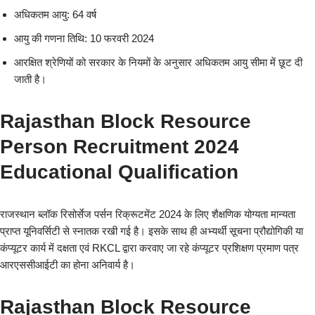
अधिकतम आयु: 64 वर्ष
आयु की गणना तिथि: 10 फरवरी 2024
आरक्षित श्रेणियों को सरकार के नियमों के अनुसार अधिकतम आयु सीमा में छूट दी
जाती है।
Rajasthan Block Resource
Person Recruitment 2024
Educational Qualification
राजस्थान ब्लॉक रिसोर्सेज पर्सन रिक्रूटमेंट 2024 के लिए शैक्षणिक योग्यता मान्यता
प्राप्त यूनिवर्सिटी से स्नातक रखी गई है। इसके साथ ही अभ्यर्थी सूचना प्रौद्योगिकी या
कंप्यूटर कार्य में दक्षता एवं RKCL द्वारा करवाए जा रहे कंप्यूटर प्रशिक्षण प्रमाण पत्र
आरएससीआईटी का होना अनिवार्य है।
Rajasthan Block Resource