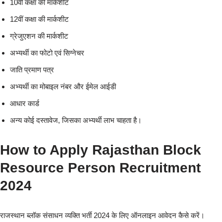
10वीं कक्षा की मार्कशीट
12वीं कक्षा की मार्कशीट
ग्रेजुएशन की मार्कशीट
अभ्यर्थी का फोटो एवं सिग्नेचर
जाति प्रमाण पत्र
अभ्यर्थी का मोबाइल नंबर और ईमेल आईडी
आधार कार्ड
अन्य कोई दस्तावेज, जिसका अभ्यर्थी लाभ चाहता है।
How to Apply Rajasthan Block
Resource Person Recruitment
2024
राजस्थान ब्लॉक संसाधन व्यक्ति भर्ती 2024 के लिए ऑनलाइन आवेदन कैसे करें।