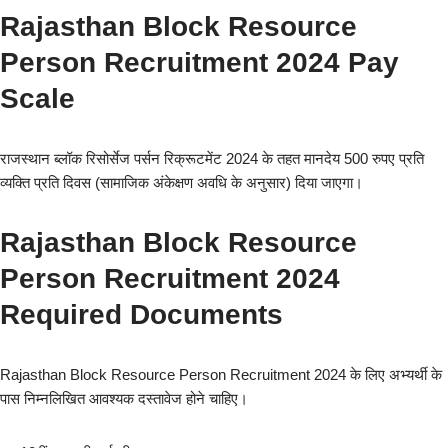
Rajasthan Block Resource
Person Recruitment 2024 Pay
Scale
राजस्थान ब्लॉक रिसोर्सेज पर्सन रिक्रूटमेंट 2024 के तहत मानदेय 500 रुपए प्रति
व्यक्ति प्रति दिवस (सामाजिक अंकेक्षण अवधि के अनुसार) दिया जाएगा।
Rajasthan Block Resource
Person Recruitment 2024
Required Documents
Rajasthan Block Resource Person Recruitment 2024 के लिए अभ्यर्थी के
पास निम्नलिखित आवश्यक दस्तावेज होने चाहिए।