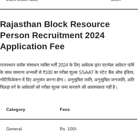
Rajasthan Block Resource
Person Recruitment 2024
Application Fee
राजस्थान ब्लॉक संसाधन व्यक्ति भर्ती 2024 के लिए आवेदक द्वारा प्रत्येक आवेदन फॉर्म
के साथ सामान्य अभ्यर्थी से ₹100 का परीक्षा शुल्क SSAAT के स्टेट बैंक ऑफ इंडिया,
नोटिफिकेशन में दिए अनुसार करना होगा। अनुसूचित जाति, अनुसूचित जनजाति, अति
पिछड़ा वर्ग के आवेदकों को परीक्षा शुल्क जमा करवाने की आवश्यकता नहीं है।
Category
Fees
General
Rs. 100/-