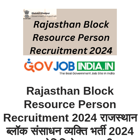
Rajasthan Block
Resource Person
Recruitment 2024 राजस्थान
ब्लॉक संसाधन व्यक्ति भर्ती 2024