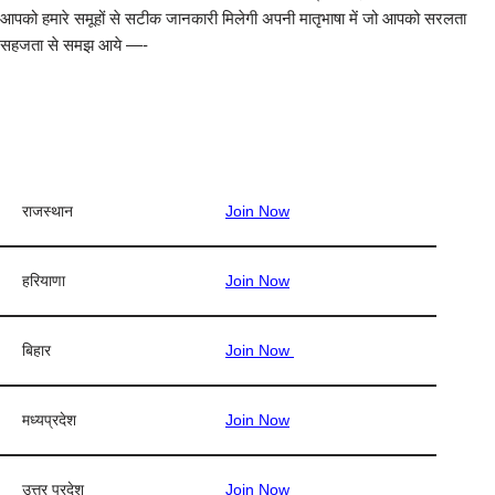
आपको हमारे समूहों से सटीक जानकारी मिलेगी अपनी मातृभाषा में जो आपको सरलता
सहजता से समझ आये —-
राजस्थान
Join Now
हरियाणा
Join Now
बिहार
Join Now
मध्यप्रदेश
Join Now
उत्तर प्रदेश
Join Now