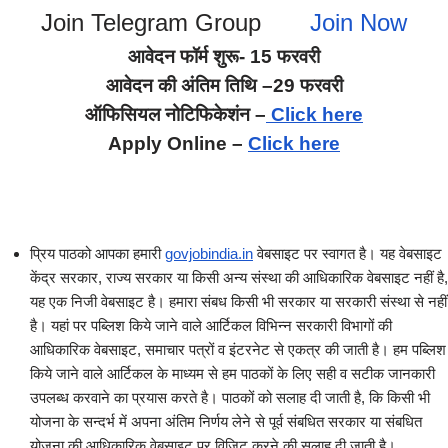
Join Telegram Group
Join Now
आवेदन फॉर्म शुरू- 15 फरवरी
आवेदन की अंतिम तिथि –29 फरवरी
ऑफिसियल नोटिफिकेशंन –
Click here
Apply Online –
Click here
प्रिय पाठको आपका हमारी
govjobindia.in
वेबसाइट पर स्वागत है। यह वेबसाइट
केंद्र सरकार, राज्य सरकार या किसी अन्य संस्था की आधिकारिक वेबसाइट नहीं है,
यह एक निजी वेबसाइट है। हमारा संबध किसी भी सरकार या सरकारी संस्था से नहीं
है। यहां पर पब्लिश किये जाने वाले आर्टिकल विभिन्न सरकारी विभागों की
आधिकारिक वेबसाइट, समाचार पत्रों व इंटरनेट से एकत्र की जाती है। हम पब्लिश
किये जाने वाले आर्टिकल के माध्यम से हम पाठकों के लिए सही व सटीक जानकारी
उपलब्ध करवाने का प्रयास करते है। पाठकों को सलाह दी जाती है, कि किसी भी
योजना के सन्दर्भ में अपना अंतिम निर्णय लेने से पूर्व संबधित सरकार या संबधित
योजना की आधिकारिक वेबसाइट पर विजिट करने की सलाह दी जाती है।