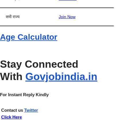
सभी राज्य
Join Now
Age Calculator
Stay Connected
With
Govjobindia.in
For Instant Reply Kindly
Contact us
Twitter
Click Here