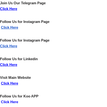
Join Us Our
Telegram
Page
Click
Here
Follow Us for
Instagram
Page
Click Here
Follow Us for
Instagram
Page
Click Here
Follow Us for
Linkedin
Click Here
Visit Main Website
Click Here
Follow Us for
Koo
APP
Click Here