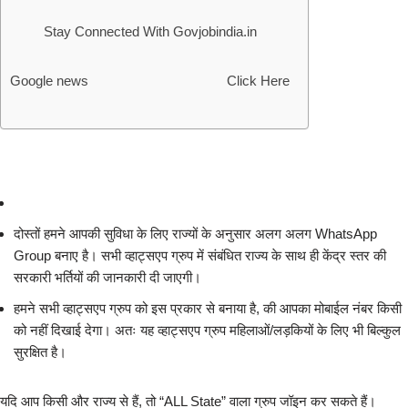
Stay Connected With Govjobindia.in
Google news Click Here
दोस्तों हमने आपकी सुविधा के लिए राज्यों के अनुसार अलग अलग WhatsApp
Group बनाए है। सभी व्हाट्सएप ग्रुप में संबंधित राज्य के साथ ही केंद्र स्तर की
सरकारी भर्तियों की जानकारी दी जाएगी।
हमने सभी व्हाट्सएप ग्रुप को इस प्रकार से बनाया है, की आपका मोबाईल नंबर किसी
को नहीं दिखाई देगा। अतः यह व्हाट्सएप ग्रुप महिलाओं/लड़कियों के लिए भी बिल्कुल
सुरक्षित है।
यदि आप किसी और राज्य से हैं, तो “ALL State” वाला ग्रुप जॉइन कर सकते हैं।