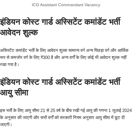
ICG Assistant Commandant Vacancy
इंडियन कोस्ट गार्ड अस्सिटेंट कमांडेंट भर्ती
आवेदन शुल्क
असिस्टेंट कमांडेंट भर्ती के लिए आवेदन शुल्क सामान्य वर्ग अन्य पिछड़ा वर्ग और आर्थिक
रूप से कमजोर वर्ग के लिए ₹300 है और अन्य वर्गों के लिए कोई भी आवेदन शुल्क नहीं
रखा गया है।
इंडियन कोस्ट गार्ड अस्सिटेंट कमांडेंट भर्ती
आयु सीमा
इस भर्ती के लिए आयु सीमा 21 से 25 वर्ष के बीच रखी गई आयु की गणना 1 जुलाई 2024
के अनुसार की जाएगी और सभी वर्गों को सरकारी नियम अनुसार आयु सीमा में छूट दी
जाएगी।