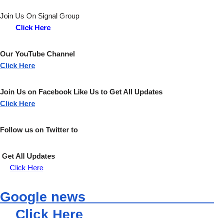
Join Us On Signal Group
Click Here
Our YouTube Channel
Click Here
Join Us on Facebook Like Us to Get All Updates
Click Here
Follow us on Twitter to
Get All Updates
Click Here
Google news
Click Here