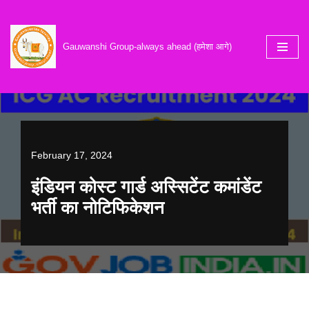
Skip
Gauwanshi Group-always ahead (हमेशा आगे)
to
content
February 17, 2024
इंडियन कोस्ट गार्ड अस्सिटेंट कमांडेंट
भर्ती का नोटिफिकेशन