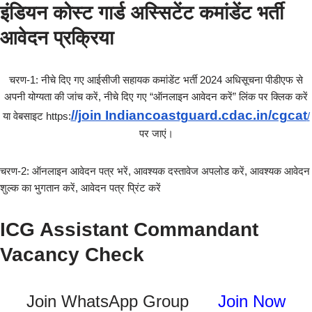
इंडियन कोस्ट गार्ड अस्सिटेंट कमांडेंट भर्ती
आवेदन प्रक्रिया
चरण-1: नीचे दिए गए आईसीजी सहायक कमांडेंट भर्ती 2024 अधिसूचना पीडीएफ से
अपनी योग्यता की जांच करें, नीचे दिए गए “ऑनलाइन आवेदन करें” लिंक पर क्लिक करें
//join Indiancoastguard.cdac.in/cgcat
या वेबसाइट https:
/
पर जाएं।
चरण-2: ऑनलाइन आवेदन पत्र भरें, आवश्यक दस्तावेज अपलोड करें, आवश्यक आवेदन
शुल्क का भुगतान करें, आवेदन पत्र प्रिंट करें
ICG Assistant Commandant
Vacancy Check
Join WhatsApp Group
Join Now