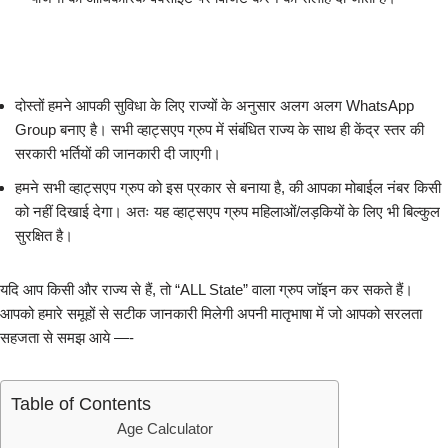
दोस्तों हमने आपकी सुविधा के लिए राज्यों के अनुसार अलग अलग WhatsApp
Group बनाए है। सभी व्हाट्सएप ग्रुप में संबंधित राज्य के साथ ही केंद्र स्तर की
सरकारी भर्तियों की जानकारी दी जाएगी।
हमने सभी व्हाट्सएप ग्रुप को इस प्रकार से बनाया है, की आपका मोबाईल नंबर किसी
को नहीं दिखाई देगा। अतः यह व्हाट्सएप ग्रुप महिलाओं/लड़कियों के लिए भी बिल्कुल
सुरक्षित है।
यदि आप किसी और राज्य से हैं, तो “ALL State” वाला ग्रुप जॉइन कर सकते हैं।
आपको हमारे समूहों से सटीक जानकारी मिलेगी अपनी मातृभाषा में जो आपको सरलता
सहजता से समझ आये —-
Table of Contents
Age Calculator