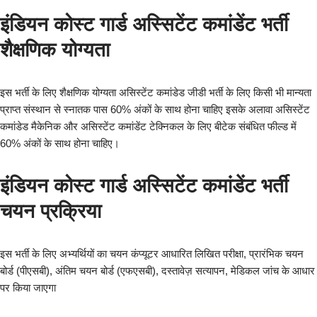
इंडियन कोस्ट गार्ड अस्सिटेंट कमांडेंट भर्ती
शैक्षणिक योग्यता
इस भर्ती के लिए शैक्षणिक योग्यता असिस्टेंट कमांडेड जीडी भर्ती के लिए किसी भी मान्यता
प्राप्त संस्थान से स्नातक पास 60% अंकों के साथ होना चाहिए इसके अलावा असिस्टेंट
कमांडेड मैकेनिक और असिस्टेंट कमांडेंट टेक्निकल के लिए बीटेक संबंधित फील्ड में
60% अंकों के साथ होना चाहिए।
इंडियन कोस्ट गार्ड अस्सिटेंट कमांडेंट भर्ती
चयन प्रक्रिया
इस भर्ती के लिए अभ्यर्थियों का चयन कंप्यूटर आधारित लिखित परीक्षा, प्रारंभिक चयन
बोर्ड (पीएसबी), अंतिम चयन बोर्ड (एफएसबी), दस्तावेज़ सत्यापन, मेडिकल जांच के आधार
पर किया जाएगा