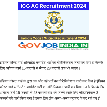
इंडियन कोस्ट गार्ड अस्सिटेंट कमांडेंट भर्ती का नोटिफिकेशन जारी कर दिया है जिसके
लिए आवेदन फार्म 15 फरवरी से लेकर 28 फरवरी तक भरे जाएंगे।
इंडियन कोस्ट गार्ड के द्वारा एक और नई भर्ती का नोटिफिकेशन जारी कर दिया है इंडियन
कोस्ट गार्ड अस्सिटेंट कमांडेंट भर्ती का नोटिफिकेशन जारी कर दिया गया है जिसके लिए
आवेदन फार्म 15 फरवरी से 28 फरवरी तक भरे जाएंगे इसके लिए नोटिफिकेशन 3
फरवरी को जारी किया गया है इसके लिए तीन अलग-अलग प्रकार के पद रखे गए हैं।