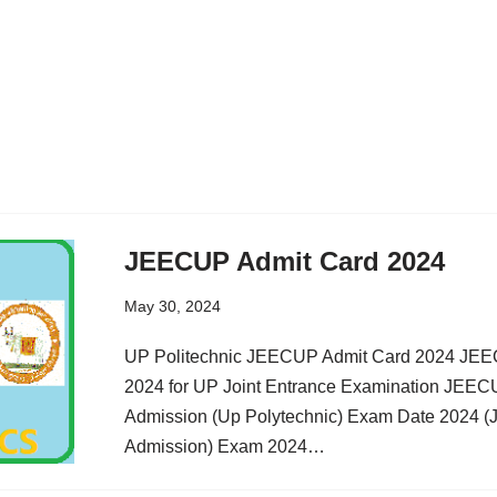
JEECUP Admit Card 2024
May 30, 2024
UP Politechnic JEECUP Admit Card 2024 JEE
2024 for UP Joint Entrance Examination JE
Admission (Up Polytechnic) Exam Date 2024 
Admission) Exam 2024…