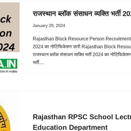
राजस्थान ब्लॉक संसाधन व्यक्ति भर्ती 
January 29, 2024
Rajasthan Block Resource Person Recruitment 2024
2024 का नोटिफिकेशन जारी Rajasthan Block Reso
राजस्थान ब्लॉक संसाधन व्यक्ति भर्ती 2024 का नोटिफिकेशन
भर्ती…
Rajasthan RPSC School Lectu
Education Department