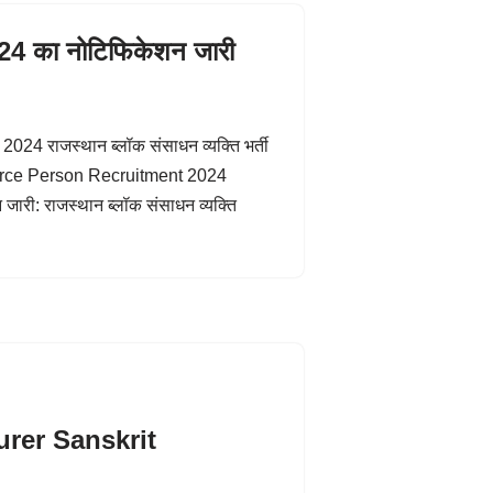
2024 का नोटिफिकेशन जारी
 राजस्थान ब्लॉक संसाधन व्यक्ति भर्ती
urce Person Recruitment 2024
 जारी: राजस्थान ब्लॉक संसाधन व्यक्ति
rer Sanskrit