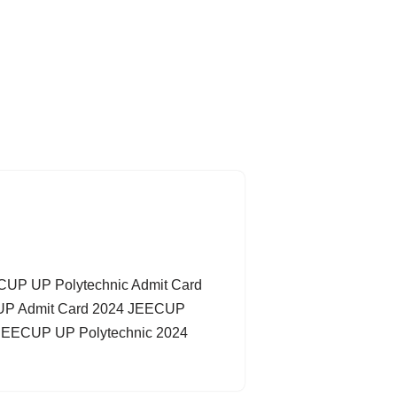
CUP UP Polytechnic Admit Card
ECUP Admit Card 2024 JEECUP
(JEECUP UP Polytechnic 2024