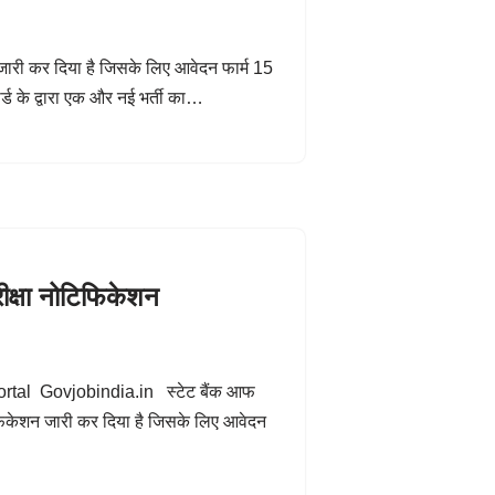
न जारी कर दिया है जिसके लिए आवेदन फार्म 15
्ड के द्वारा एक और नई भर्ती का…
क्षा नोटिफिकेशन
tal Govjobindia.in स्टेट बैंक आफ
टिफिकेशन जारी कर दिया है जिसके लिए आवेदन