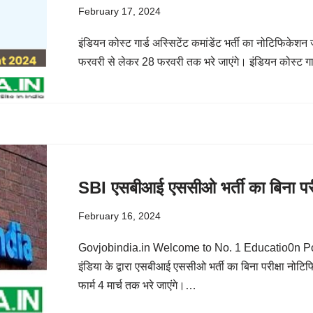
February 17, 2024
इंडियन कोस्ट गार्ड अस्सिटेंट कमांडेंट भर्ती का नोटिफिकेश
फरवरी से लेकर 28 फरवरी तक भरे जाएंगे। इंडियन कोस्ट गार
SBI एसबीआई एससीओ भर्ती का बिना परी
February 16, 2024
Govjobindia.in Welcome to No. 1 Educatio0n Por
इंडिया के द्वारा एसबीआई एससीओ भर्ती का बिना परीक्षा नो
फार्म 4 मार्च तक भरे जाएंगे।…